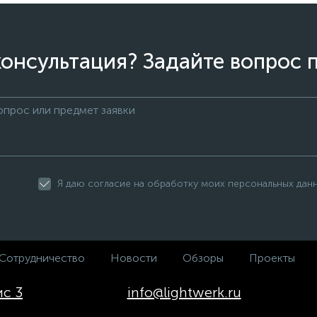
онсультация? Задайте вопрос 
Я даю согласие на обработку моих персональных дан
Сотрудничество
Новости
Обзоры
Проекты
ис 3
info@lightwerk.ru