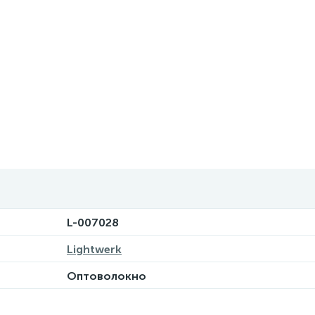
L-007028
Lightwerk
Оптоволокно