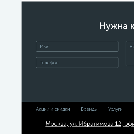
Нужна к
Акции и скидки
Бренды
Услуги
Москва, ул. Ибрагимова 12, оф