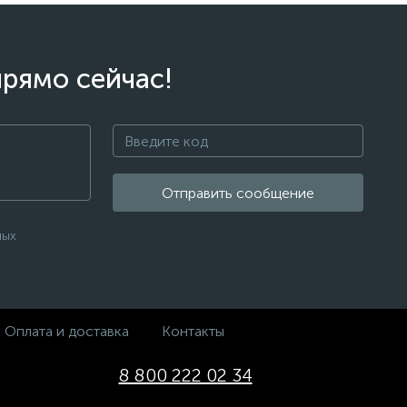
прямо сейчас!
Отправить сообщение
ных
Оплата и доставка
Контакты
8 800 222 02 34