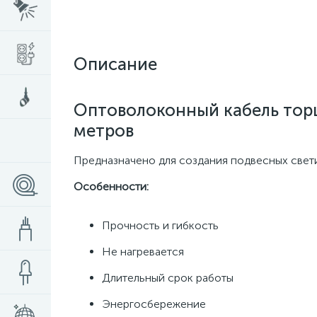
Описание
Оптоволоконный кабель торц
метров
Предназначено для создания подвесных светил
Особенности:
Прочность и гибкость
Не нагревается
Длительный срок работы
Энергосбережение