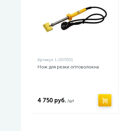
Артикул:
L-007001
Нож для резки оптоволокна
4 750 руб.
/шт