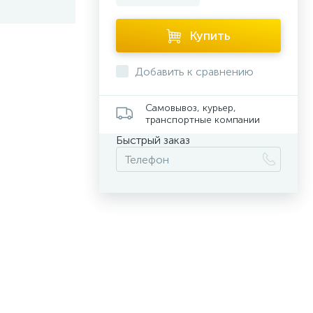
Купить
Добавить к сравнению
Самовывоз, курьер,
транспортные компании
Быстрый заказ