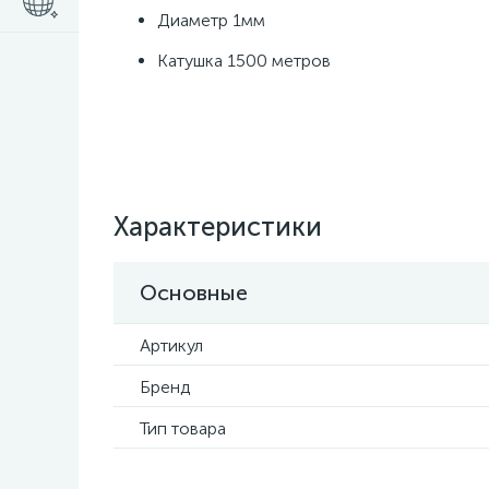
Диаметр 1мм
Катушка 1500 метров
Характеристики
Основные
Артикул
Бренд
Тип товара