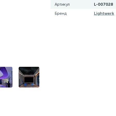
Артикул
L-007028
Бренд
Lightwerk