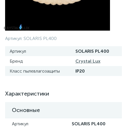
Артикул:
SOLARIS PL400
Артикул
SOLARIS PL400
Бренд
Crystal Lux
Класс пылевлагозащиты
IP20
Характеристики
Основные
Артикул
SOLARIS PL400