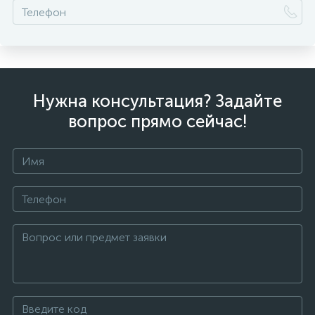
Нужна консультация? Задайте
вопрос прямо сейчас!