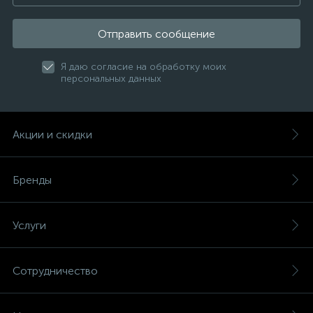
Отправить сообщение
Я даю согласие на обработку моих
персональных данных
Акции и скидки
Бренды
Услуги
Сотрудничество