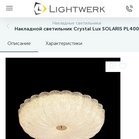
Накладные светильники
Накладной светильник Crystal Lux SOLARIS PL400
Описание
Характеристики