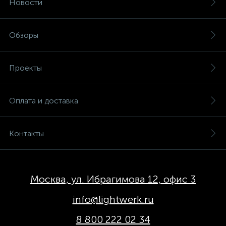
Новости
Обзоры
Проекты
Оплата и доставка
Контакты
Москва, ул. Ибрагимова 12, офис 3
info@lightwerk.ru
8 800 222 02 34