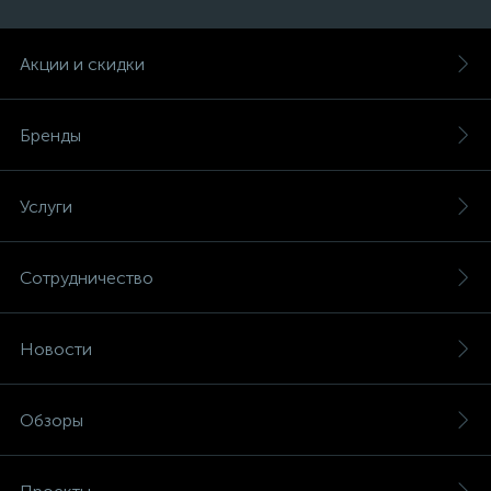
Акции и скидки
Бренды
Услуги
Сотрудничество
Новости
Обзоры