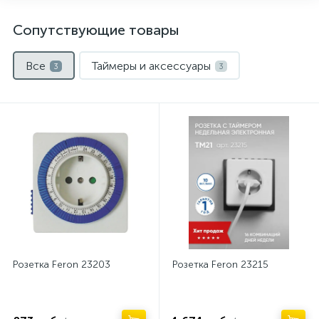
Сопутствующие товары
Все
Таймеры и аксессуары
3
3
Розетка Feron 23203
Розетка Feron 23215