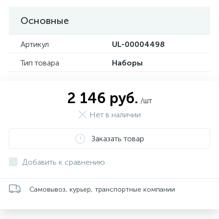
Основные
Артикул
UL-00004498
Тип товара
Наборы
2 146 руб.
/шт
Нет в наличии
Заказать товар
Добавить к сравнению
Самовывоз, курьер, транспортные компании