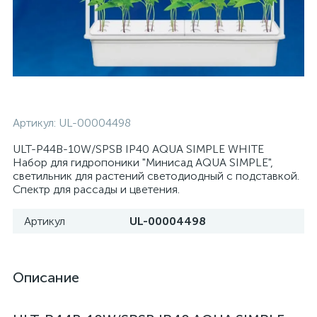
Артикул:
UL-00004498
ULT-P44B-10W/SPSB IP40 AQUA SIMPLE WHITE
Набор для гидропоники "Минисад AQUA SIMPLE",
светильник для растений светодиодный с подставкой.
Спектр для рассады и цветения.
Артикул
UL-00004498
Описание