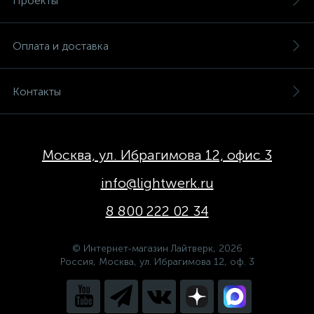
Проекты
Оплата и доставка
Контакты
Москва, ул. Ибрагимова 12, офис 3
info@lightwerk.ru
8 800 222 02 34
© Интернет-магазин Лайтверк, 2026
Россия, Москва, ул. Ибрагимова 12, оф. 3