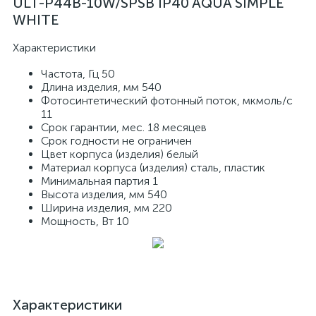
ULT-P44B-10W/SPSB IP40 AQUA SIMPLE
WHITE
Характеристики
Частота, Гц 50
Длина изделия, мм 540
Фотосинтетический фотонный поток, мкмоль/c
11
Срок гарантии, мес. 18 месяцев
Срок годности не ограничен
Цвет корпуса (изделия) белый
Материал корпуса (изделия) сталь, пластик
Минимальная партия 1
Высота изделия, мм 540
Ширина изделия, мм 220
Мощность, Вт 10
Характеристики