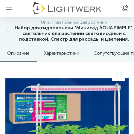
Uniel - светильники для растений
Набор для гидропоники "Минисад AQUA SIMPLE",
светильник для растений светодиодный с
подставкой. Спектр для рассады и цветения.
Описание
Характеристики
Сопутствующие т