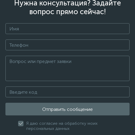
Нужна консультация? Задайте
вопрос прямо сейчас!
Отправить сообщение
Я даю согласие на обработку моих
персональных данных