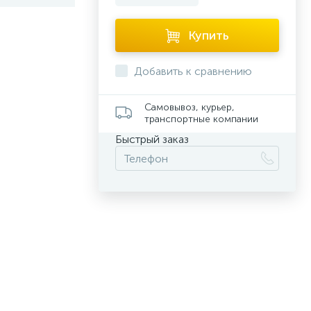
Купить
Добавить к сравнению
Самовывоз, курьер,
транспортные компании
Быстрый заказ