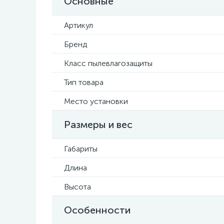
Основные
Артикул
Бренд
Класс пылевлагозащиты
Тип товара
Место установки
Размеры и вес
Габариты
Длина
Высота
Особенности