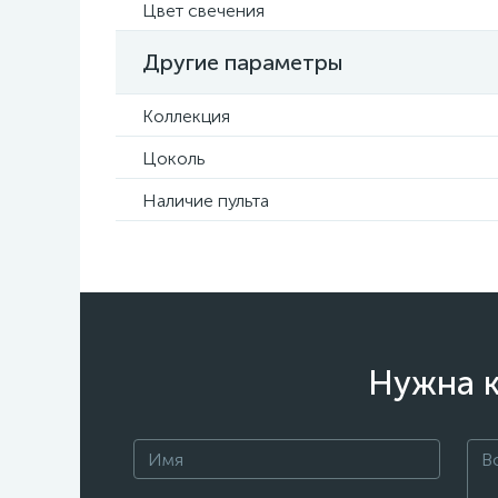
Цвет свечения
Другие параметры
Коллекция
Цоколь
Наличие пульта
Нужна к