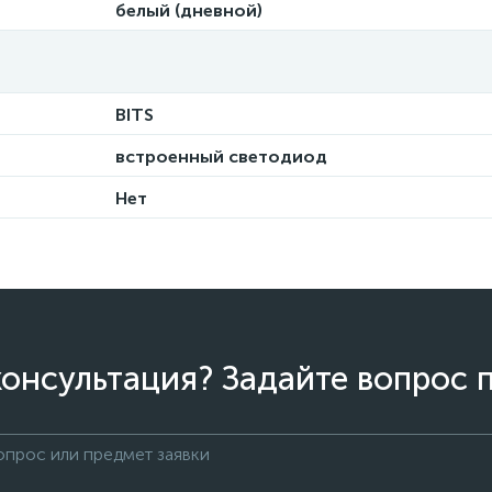
белый (дневной)
BITS
встроенный светодиод
Нет
онсультация? Задайте вопрос 