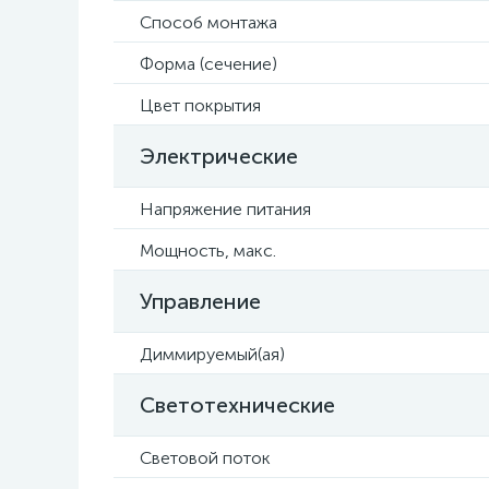
Способ монтажа
Форма (сечение)
Цвет покрытия
Электрические
Напряжение питания
Мощность, макс.
Управление
Диммируемый(ая)
Светотехнические
Световой поток