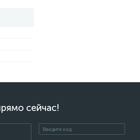
прямо сейчас!