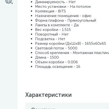
Диммируемость - Нет
Место установки - На потолок
Коллекция - BITS
Назначение помещения - офис
Форма плафона - Прямоугольный
Лампы в комплекте - Да
Вес коробки - 1.515
Поворотный - Нет
Подсветка - Нет
Размер коробки (ДхШхВ) - 1655х60х65
Световой поток - 5000
Способ крепления - Монтажная пластин
Длина - 1500
Объем коробки - 0.006
Площадь освещения - 16
Характеристики