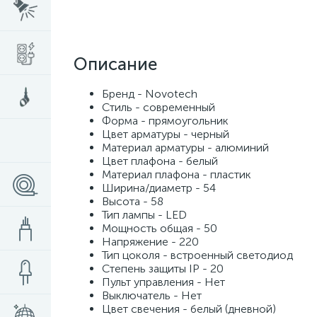
Описание
Бренд - Novotech
Стиль - современный
Форма - прямоугольник
Цвет арматуры - черный
Материал арматуры - алюминий
Цвет плафона - белый
Материал плафона - пластик
Ширина/диаметр - 54
Высота - 58
Тип лампы - LED
Мощность общая - 50
Напряжение - 220
Тип цоколя - встроенный светодиод
Степень защиты IP - 20
Пульт управления - Нет
Выключатель - Нет
Цвет свечения - белый (дневной)