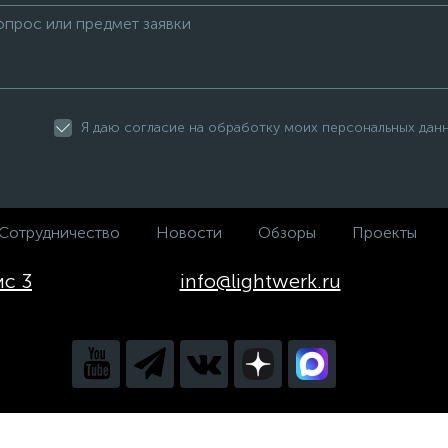
Я даю согласие на обработку моих персональных дан
Сотрудничество
Новости
Обзоры
Проекты
ис 3
info@lightwerk.ru