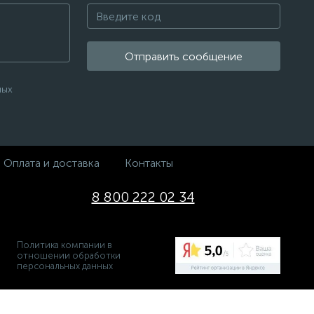
Отправить сообщение
ных
Оплата и доставка
Контакты
8 800 222 02 34
Политика компании в
отношении обработки
персональных данных