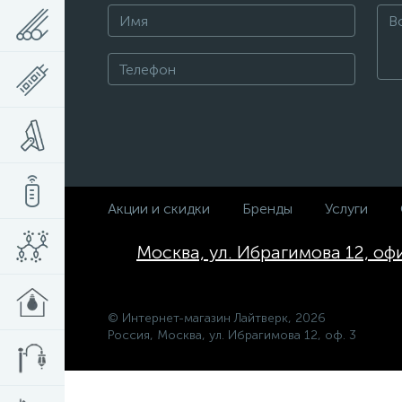
Акции и скидки
Бренды
Услуги
Москва, ул. Ибрагимова 12, оф
© Интернет-магазин Лайтверк, 2026
Россия, Москва, ул. Ибрагимова 12, оф. 3