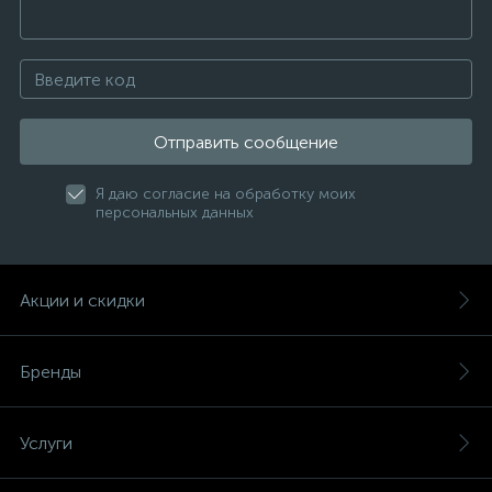
Отправить сообщение
Я даю согласие на обработку моих
персональных данных
Акции и скидки
Бренды
Услуги