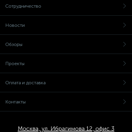
Сотрудничество
Новости
Обзоры
Проекты
Оплата и доставка
Контакты
Москва, ул. Ибрагимова 12, офис 3