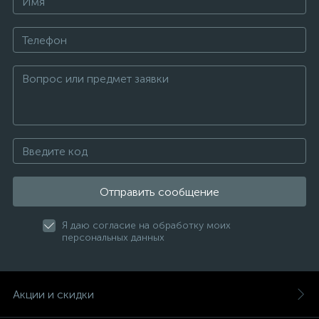
Отправить сообщение
Я даю согласие на обработку моих
персональных данных
Акции и скидки