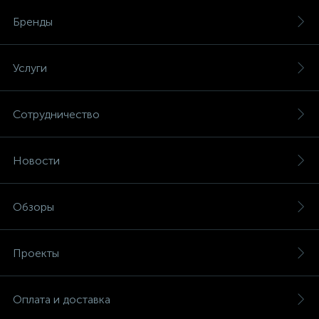
Бренды
Услуги
Сотрудничество
Новости
Обзоры
Проекты
Оплата и доставка