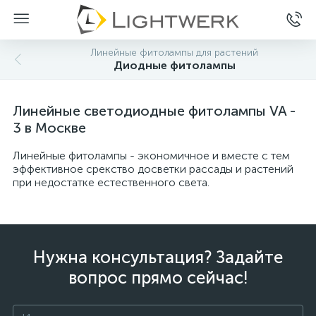
Линейные фитолампы для растений
Диодные фитолампы
Линейные светодиодные фитолампы VA -
3 в Москве
Линейные фитолампы - экономичное и вместе с тем
эффективное срекство досветки рассады и растений
при недостатке естественного света.
Нужна консультация? Задайте
вопрос прямо сейчас!