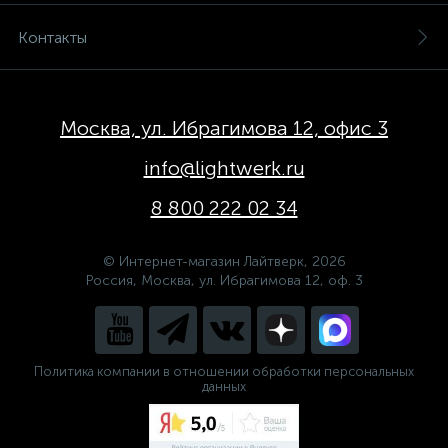
Контакты
Москва, ул. Ибрагимова 12, офис 3
info@lightwerk.ru
8 800 222 02 34
© Интернет-магазин Лайтверк, 2026
Россия, Москва, ул. Ибрагимова 12, оф. 3
Политика компании в отношении обработки персональных
данных