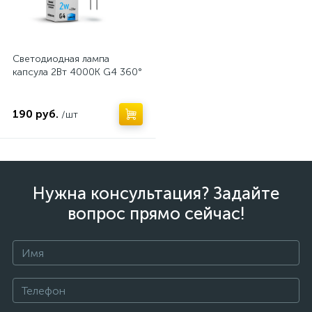
Светодиодная лампа
капсула 2Вт 4000K G4 360°
190 руб.
/шт
Нужна консультация? Задайте
вопрос прямо сейчас!