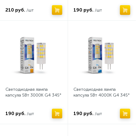
210 руб.
190 руб.
/шт
/шт
Нет
Нет
Светодиодная лампа
Светодиодная лампа
капсула 5Вт 3000K G4 345°
капсула 5Вт 4000K G4 345°
190 руб.
190 руб.
/шт
/шт
Нет
Нет