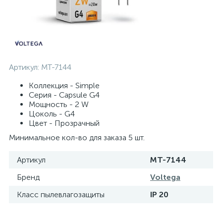
Артикул:
MT-7144
Коллекция - Simple
Серия - Capsule G4
Мощность - 2 W
Цоколь - G4
Цвет - Прозрачный
Минимальное кол-во для заказа 5 шт.
Артикул
MT-7144
Бренд
Voltega
Класс пылевлагозащиты
IP 20