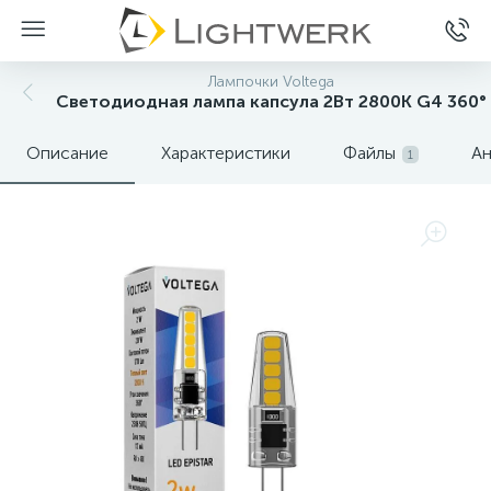
Лампочки Voltega
Светодиодная лампа капсула 2Вт 2800K G4 360°
Описание
Характеристики
Файлы
Ан
1
Нет