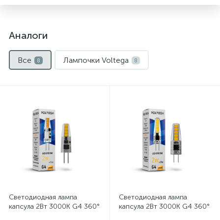
Аналоги
Все
Лампочки Voltega
8
8
Нет
Нет
Светодиодная лампа
Светодиодная лампа
капсула 2Вт 3000K G4 360°
капсула 2Вт 3000K G4 360°