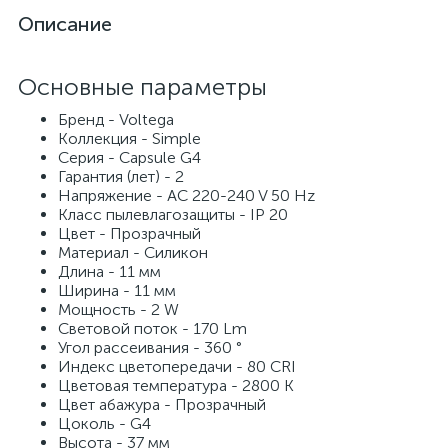
Описание
Основные параметры
Бренд - Voltega
Коллекция - Simple
Серия - Capsule G4
Гарантия (лет) - 2
Напряжение - AC 220-240 V 50 Hz
Класс пылевлагозащиты - IP 20
Цвет - Прозрачный
Материал - Силикон
Длина - 11 мм
Ширина - 11 мм
Мощность - 2 W
Световой поток - 170 Lm
Угол рассеивания - 360 °
Индекс цветопередачи - 80 CRI
Цветовая температура - 2800 K
Цвет абажура - Прозрачный
Цоколь - G4
Высота - 37 мм