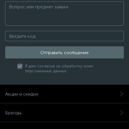
Отправить сообщение
Я даю согласие на обработку моих
персональных данных
Акции и скидки
Бренды