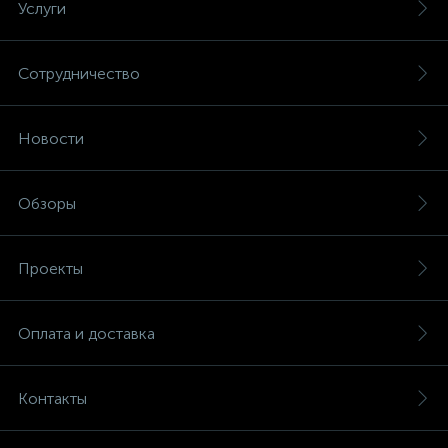
Услуги
Сотрудничество
Новости
Обзоры
Проекты
Оплата и доставка
Контакты