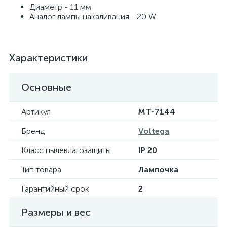
Диаметр - 11 мм
Аналог лампы накаливания - 20 W
Характеристики
Основные
Артикул
MT-7144
Бренд
Voltega
Класс пылевлагозащиты
IP 20
Тип товара
Лампочка
Гарантийный срок
2
Размеры и вес