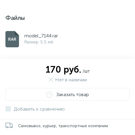
Файлы
model_7144.rar
Размер: 5,5 мб
170 руб.
/шт
Нет в наличии
Заказать товар
Добавить к сравнению
Самовывоз, курьер, транспортные компании