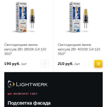
Светодиодная лампа
Светодиодная лампа
капсула 2Вт 2800K G4 12V
капсула 2Вт 4000K G4 12V
360°
360°
190 руб.
210 руб.
/шт
/шт
AI ВКЛЮЧАЕТ СВЕТ
Подсветка фасада