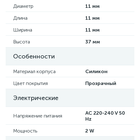
Диаметр
11 мм
Длина
11 мм
Ширина
11 мм
Высота
37 мм
Особенности
Материал корпуса
Силикон
Цвет покрытия
Прозрачный
Электрические
AC 220-240 V 50
Напряжение питания
Hz
Мощность
2 W