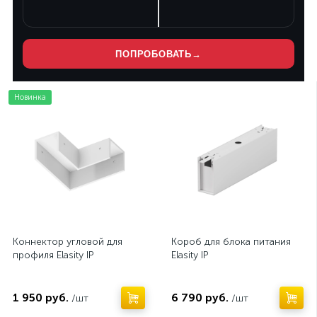
ПОПРОБОВАТЬ
→
Новинка
Нет
Коннектор угловой для
Короб для блока питания
профиля Elasity IP
Elasity IP
1 950 руб.
6 790 руб.
/шт
/шт