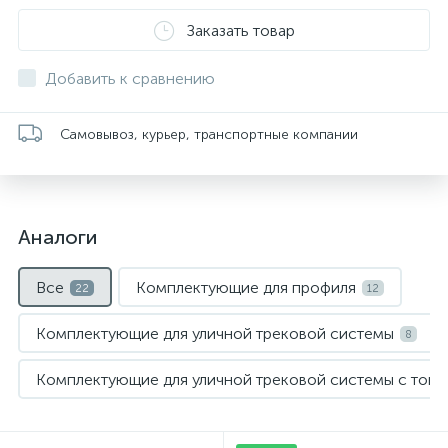
Заказать товар
Добавить к сравнению
Самовывоз, курьер, транспортные компании
Аналоги
Все
Комплектующие для профиля
22
12
Комплектующие для уличной трековой системы
8
Комплектующие для уличной трековой системы с ток