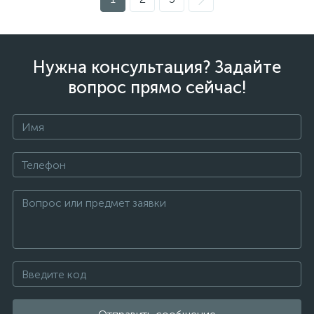
Нужна консультация? Задайте
вопрос прямо сейчас!