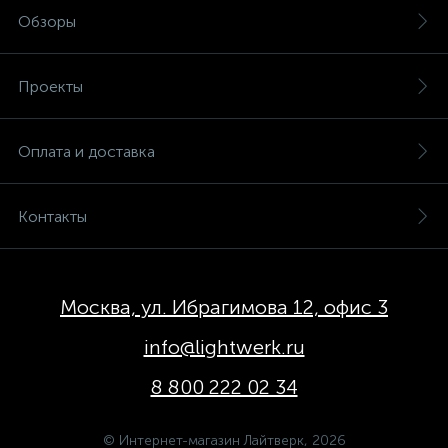
Обзоры
Проекты
Оплата и доставка
Контакты
Москва, ул. Ибрагимова 12, офис 3
info@lightwerk.ru
8 800 222 02 34
© Интернет-магазин Лайтверк, 2026