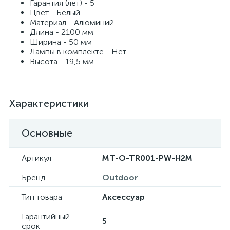
Гарантия (лет) - 5
Цвет - Белый
Материал - Алюминий
Длина - 2100 мм
Ширина - 50 мм
Лампы в комплекте - Нет
Высота - 19,5 мм
Характеристики
Основные
Артикул
MT-O-TR001-PW-H2M
Бренд
Outdoor
Тип товара
Аксессуар
Гарантийный
5
срок