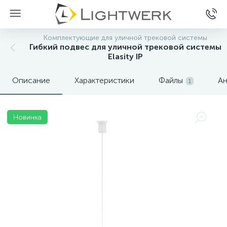
Комплектующие для уличной трековой системы
Гибкий подвес для уличной трековой системы
Elasity IP
Описание
Характеристики
Файлы
Ан
1
Новинка