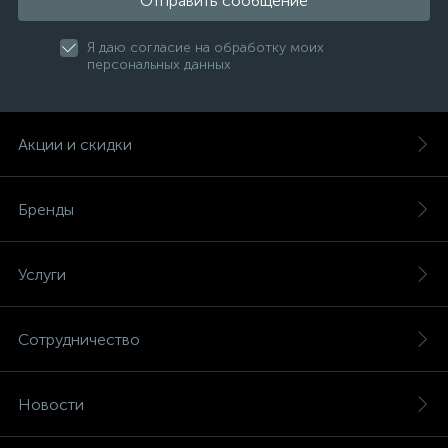
Отправить сообщение
Я даю согласие на обработку моих
персональных данных
Акции и скидки
Бренды
Услуги
Сотрудничество
Новости