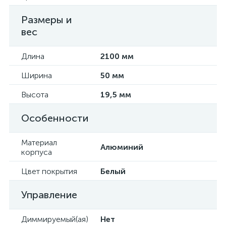
Размеры и
вес
Длина
2100 мм
Ширина
50 мм
Высота
19,5 мм
Особенности
Материал
Алюминий
корпуса
Цвет покрытия
Белый
Управление
Диммируемый(ая)
Нет