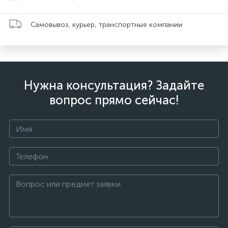
Самовывоз, курьер, транспортные компании
Нужна консультация? Задайте
вопрос прямо сейчас!