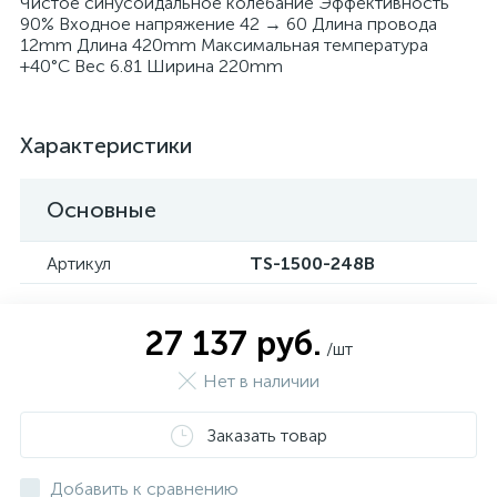
Чистое синусоидальное колебание Эффективность
90% Входное напряжение 42 → 60 Длина провода
12mm Длина 420mm Максимальная температура
+40°C Вес 6.81 Ширина 220mm
Характеристики
Основные
Артикул
TS-1500-248B
27 137 руб.
/шт
Нет в наличии
Заказать товар
Добавить к сравнению