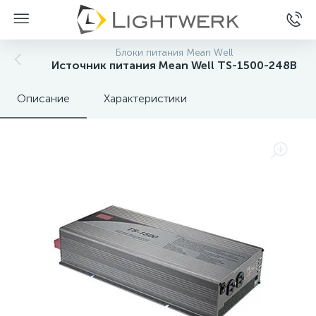
Блоки питания Mean Well
Источник питания Mean Well TS-1500-248B
Описание
Характеристики