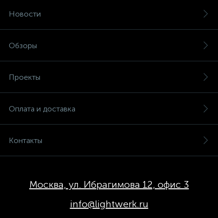
Новости
Обзоры
Проекты
Оплата и доставка
Контакты
Москва, ул. Ибрагимова 12, офис 3
info@lightwerk.ru