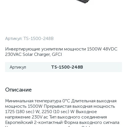
Артикул:
TS-1500-248B
Инвертирующие усилители мощности 1500W 48VDC
230VAC Solar Charger, GFCI
Артикул
TS-1500-248B
Описание
Минимальная температура 0°C Длительная выходная
мощность 1500W Прерывистая выходная мощность
1725 (180 sec) W, 2250 (10 sec) W Выходное
напряжение 230V ac Тип выходного соединения
Европейский 2-контактный Форма выходного сигнала