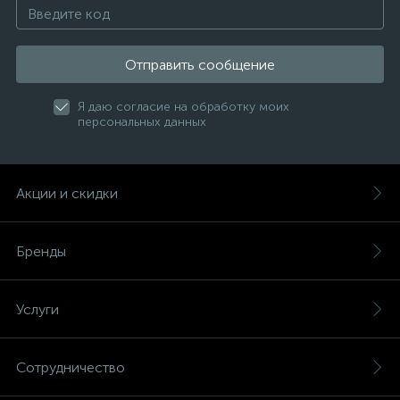
Отправить сообщение
Я даю согласие на обработку моих
персональных данных
Акции и скидки
Бренды
Услуги
Сотрудничество