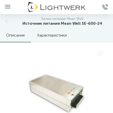
Блоки питания Mean Well
Источник питания Mean Well SE-600-24
Описание
Характеристики