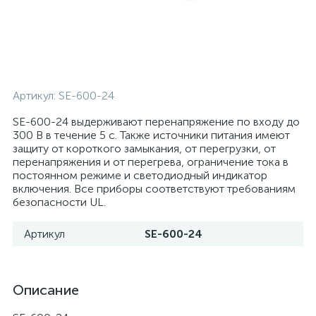
Артикул:
SE-600-24
SE-600-24 выдерживают перенапряжение по входу до
300 В в течение 5 с. Также источники питания имеют
защиту от короткого замыкания, от перегрузки, от
перенапряжения и от перегрева, ограничение тока в
постоянном режиме и светодиодный индикатор
включения. Все приборы соответствуют требованиям
безопасности UL.
Артикул
SE-600-24
Описание