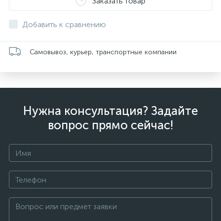
Заказать товар
Добавить к сравнению
Самовывоз, курьер, транспортные компании
Нужна консультация? Задайте
вопрос прямо сейчас!