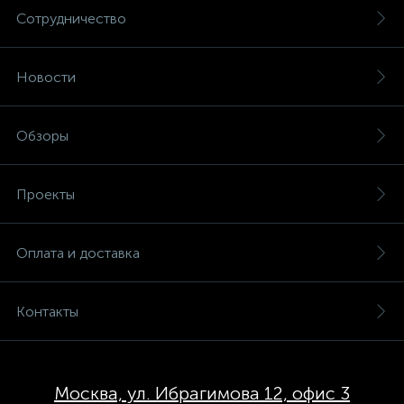
Сотрудничество
Новости
Обзоры
Проекты
Оплата и доставка
Контакты
Москва, ул. Ибрагимова 12, офис 3