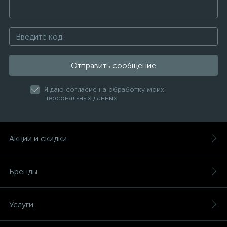
Отправить сообщение
Я даю согласие на обработку моих
персональных данных
Акции и скидки
Бренды
Услуги