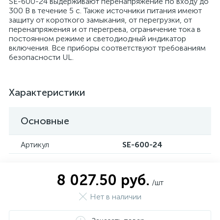
SE-600-24 выдерживают перенапряжение по входу до
300 В в течение 5 с. Также источники питания имеют
защиту от короткого замыкания, от перегрузки, от
перенапряжения и от перегрева, ограничение тока в
постоянном режиме и светодиодный индикатор
включения. Все приборы соответствуют требованиям
безопасности UL.
Характеристики
Основные
Артикул
SE-600-24
8 027.50 руб.
/шт
Нет в наличии