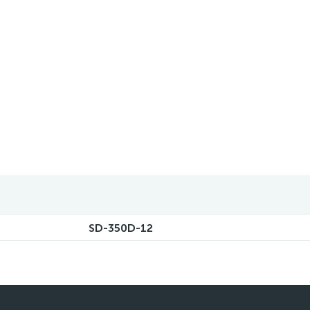
SD-350D-12