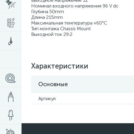
Выходное напряжение 12
Номинал входного напряжения 96 V dc
Глубина 50mm
Длина 215mm
Максимальная температура +60°C
Тип монтажа Chassis Mount
Выходной ток 29.2
Характеристики
Основные
Артикул