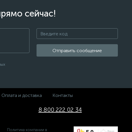
прямо сейчас!
Отправить сообщение
ных
Оплата и доставка
Контакты
8 800 222 02 34
Политика компании в