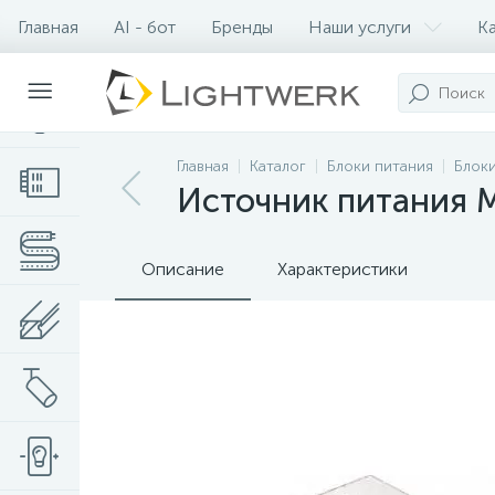
Главная
AI - бот
Бренды
Наши услуги
К
Контакты
Главная
Каталог
Блоки питания
Блоки
Источник питания 
Описание
Характеристики