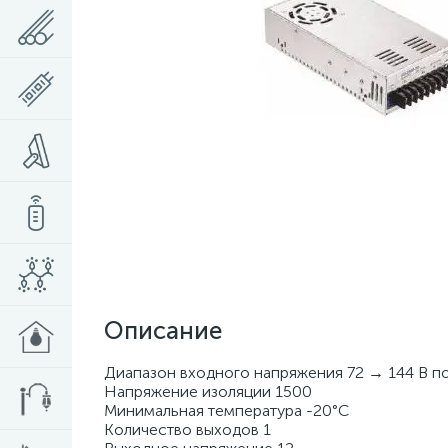
Описание
Диапазон входного напряжения 72 → 144 В по
Напряжение изоляции 1500
Минимальная температура -20°C
Количество выходов 1