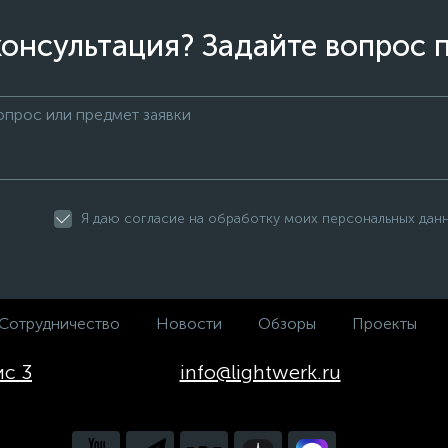
онсультация? Задайте вопрос 
Я даю согласие на обработку моих персональных дан
Сотрудничество
Новости
Обзоры
Проекты
ис 3
info@lightwerk.ru