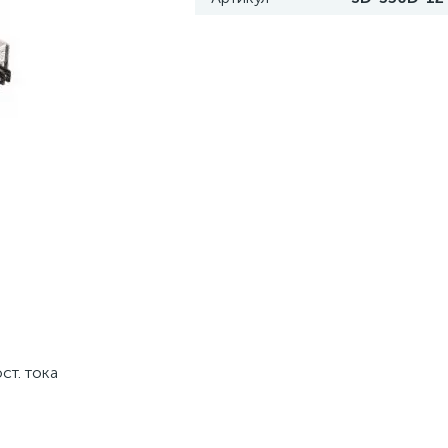
ст. тока