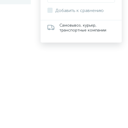
Добавить к сравнению
Самовывоз, курьер,
транспортные компании