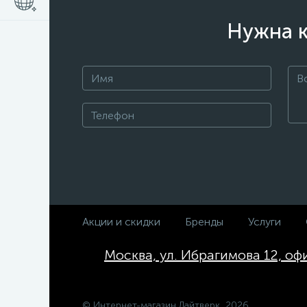
Нужна к
Акции и скидки
Бренды
Услуги
Москва, ул. Ибрагимова 12, оф
© Интернет-магазин Лайтверк, 2026