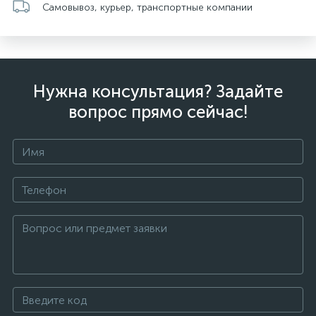
Самовывоз, курьер, транспортные компании
Нужна консультация? Задайте
вопрос прямо сейчас!