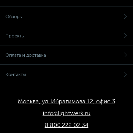
Обзоры
Проекты
Оплата и доставка
Контакты
Москва, ул. Ибрагимова 12, офис 3
info@lightwerk.ru
8 800 222 02 34