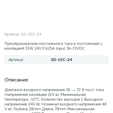
Артикул:
SD-15C-24
Преобразователи постоянного тока в постоянный с
изоляцией 15W 24V 0.625A Input 36-72VDC
Артикул
SD-15C-24
Описание
Диапазон входного напряжения 36 → 72 В пост. тока
Напряжение изоляции 2kV ac Минимальная
температура -10°C Количество выходов 1 Выходное
напряжение 24V dc Номинал входного напряжения 48
V dc Глубина 28mm Длина 78mm Максимальная