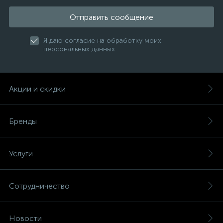
Отправить сообщение
Я даю согласие на обработку моих
персональных данных
Акции и скидки
Бренды
Услуги
Сотрудничество
Новости