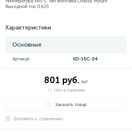
температура +60°C Тип монтажа Chassis Mount
Выходной ток 0.625
Характеристики
Основные
Артикул
SD-15C-24
801 руб.
/шт
Нет в наличии
Заказать товар
Добавить к сравнению