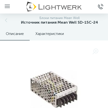
Блоки питания Mean Well
Источник питания Mean Well SD-15C-24
Описание
Характеристики