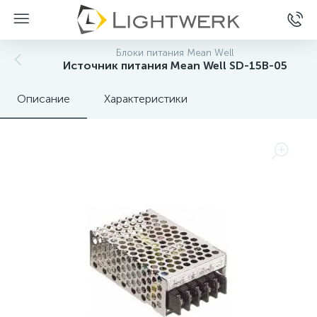
Блоки питания Mean Well
Источник питания Mean Well SD-15B-05
Описание
Характеристики