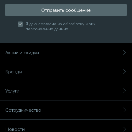
Отправить сообщение
Я даю согласие на обработку моих
персональных данных
Акции и скидки
Бренды
Услуги
Сотрудничество
Новости