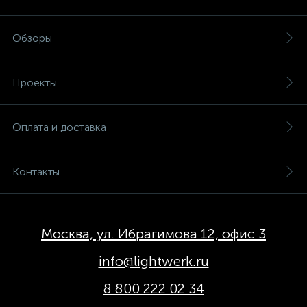
Обзоры
Проекты
Оплата и доставка
Контакты
Москва, ул. Ибрагимова 12, офис 3
info@lightwerk.ru
8 800 222 02 34