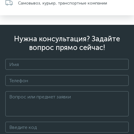
Самовывоз, курьер, транспортные компании
Нужна консультация? Задайте
вопрос прямо сейчас!