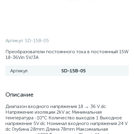
Артикул:
SD-15B-05
Преобразователи постоянного тока в постоянный 15W
18-36Vin 5V/3A
Артикул
SD-15B-05
Описание
Диапазон входного напряжения 18 → 36 V dc
Напряжение изоляции 2kV ac Минимальная
температура -10°C Количество выходов 1 Выходное
напряжение 5V dc Номинал входного напряжения 24 V
dc Глубина 28mm Длина 78mm Максимальная