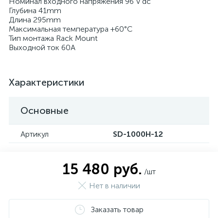
Номинал входного напряжения 96 V dc
Глубина 41mm
Длина 295mm
Максимальная температура +60°C
Тип монтажа Rack Mount
Выходной ток 60A
Характеристики
Основные
Артикул
SD-1000H-12
15 480 руб.
/шт
Нет в наличии
Заказать товар