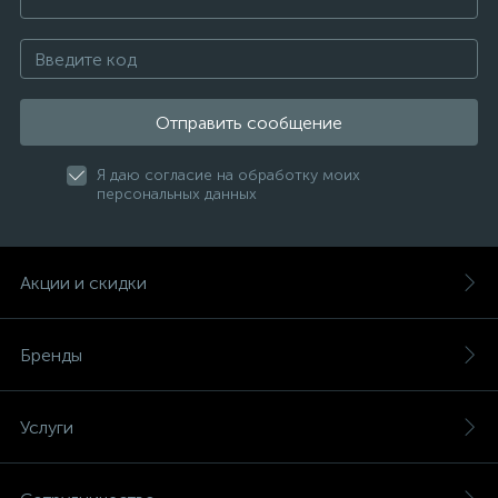
Отправить сообщение
Я даю согласие на обработку моих
персональных данных
Акции и скидки
Бренды
Услуги