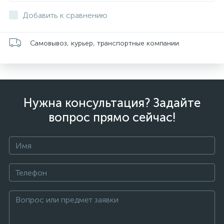
Добавить к сравнению
Самовывоз, курьер, транспортные компании
Нужна консультация? Задайте
вопрос прямо сейчас!