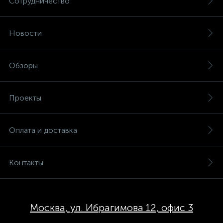
Сотрудничество
Новости
Обзоры
Проекты
Оплата и доставка
Контакты
Москва, ул. Ибрагимова 12, офис 3