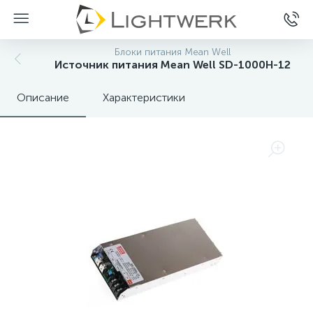
Блоки питания Mean Well
Источник питания Mean Well SD-1000H-12
Описание
Характеристики