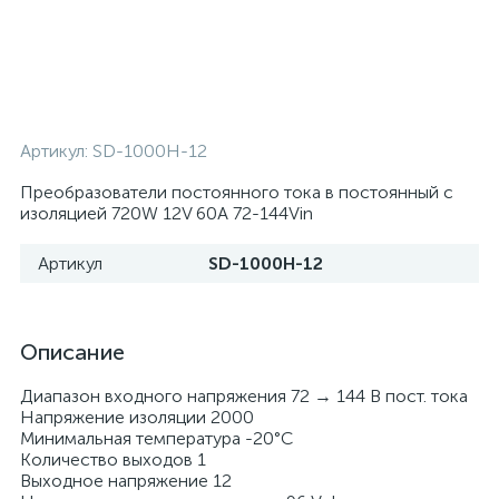
Артикул:
SD-1000H-12
Преобразователи постоянного тока в постоянный с
изоляцией 720W 12V 60A 72-144Vin
Артикул
SD-1000H-12
Описание
Диапазон входного напряжения 72 → 144 В пост. тока
Напряжение изоляции 2000
Минимальная температура -20°C
Количество выходов 1
Выходное напряжение 12