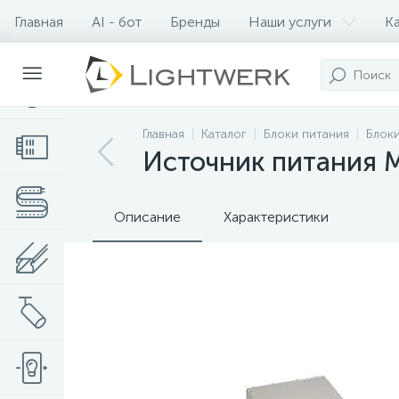
Главная
AI - бот
Бренды
Наши услуги
К
Контакты
Главная
Каталог
Блоки питания
Блоки
Источник питания M
Описание
Характеристики