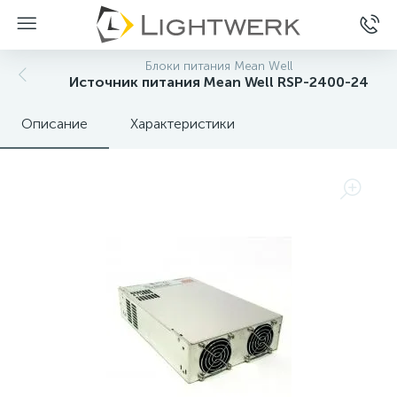
Блоки питания Mean Well
Источник питания Mean Well RSP-2400-24
Описание
Характеристики