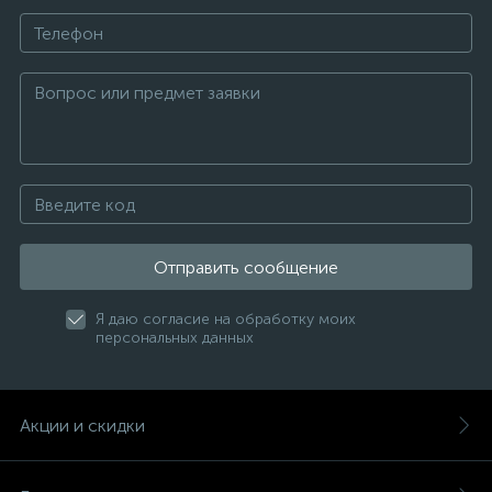
Отправить сообщение
Я даю согласие на обработку моих
персональных данных
Акции и скидки