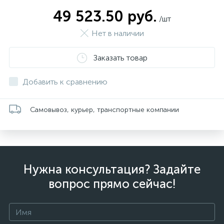
49 523.50 руб.
/шт
Нет в наличии
Заказать товар
Добавить к сравнению
Самовывоз, курьер, транспортные компании
Нужна консультация? Задайте
вопрос прямо сейчас!