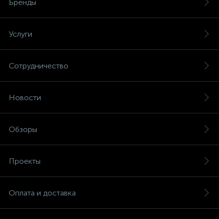
Бренды
Услуги
Сотрудничество
Новости
Обзоры
Проекты
Оплата и доставка