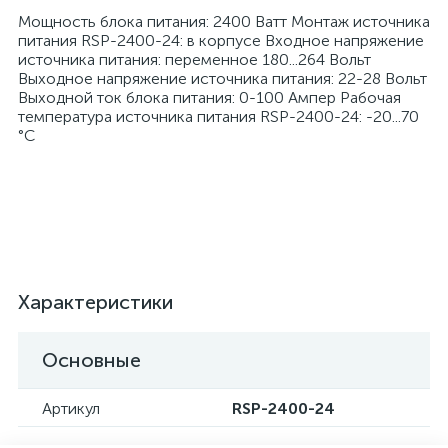
Мощность блока питания: 2400 Ватт Монтаж источника
питания RSP-2400-24: в корпусе Входное напряжение
источника питания: переменное 180...264 Вольт
Выходное напряжение источника питания: 22-28 Вольт
Выходной ток блока питания: 0-100 Ампер Рабочая
температура источника питания RSP-2400-24: -20...70
°C
Характеристики
Основные
Артикул
RSP-2400-24