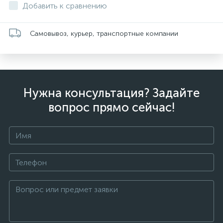
Добавить к сравнению
Самовывоз, курьер, транспортные компании
Нужна консультация? Задайте
вопрос прямо сейчас!