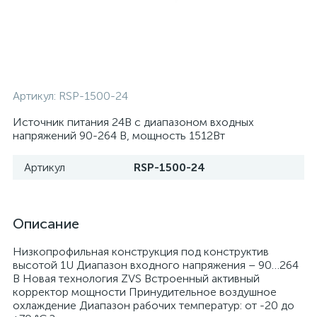
Артикул:
RSP-1500-24
Источник питания 24В с диапазоном входных
напряжений 90-264 В, мощность 1512Вт
Артикул
RSP-1500-24
Описание
Низкопрофильная конструкция под конструктив
высотой 1U Диапазон входного напряжения – 90…264
В Новая технология ZVS Встроенный активный
корректор мощности Принудительное воздушное
охлаждение Диапазон рабочих температур: от -20 до