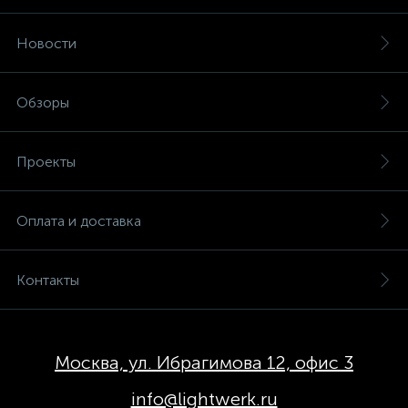
Новости
Обзоры
Проекты
Оплата и доставка
Контакты
Москва, ул. Ибрагимова 12, офис 3
info@lightwerk.ru