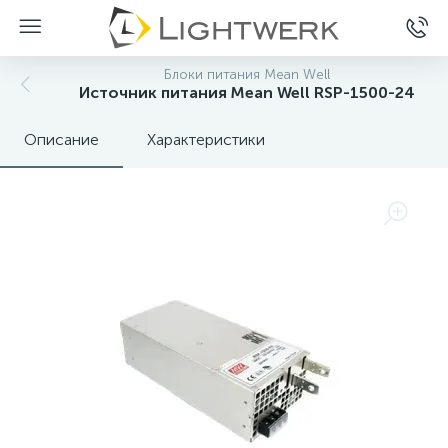
Блоки питания Mean Well
Источник питания Mean Well RSP-1500-24
Описание
Характеристики