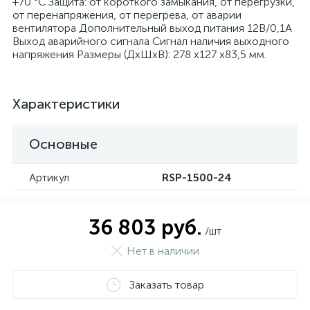
+70 °С Защита: от короткого замыкания, от перегрузки,
от перенапряжения, от перегрева, от аварии
вентилятора Дополнительный выход питания 12В/0,1A
Выход аварийного сигнала Cигнал наличия выходного
напряжения Размеры (ДхШхВ): 278 x127 x83,5 мм.
Характеристики
Основные
Артикул
RSP-1500-24
36 803 руб.
/шт
Нет в наличии
Заказать товар