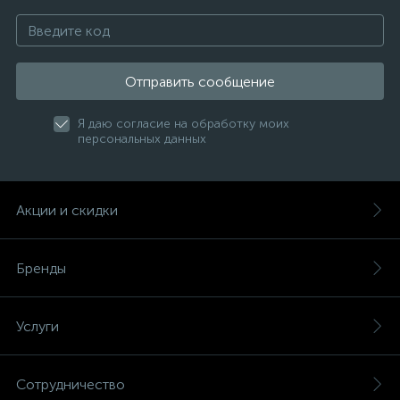
Отправить сообщение
Я даю согласие на обработку моих
персональных данных
Акции и скидки
Бренды
Услуги
Сотрудничество