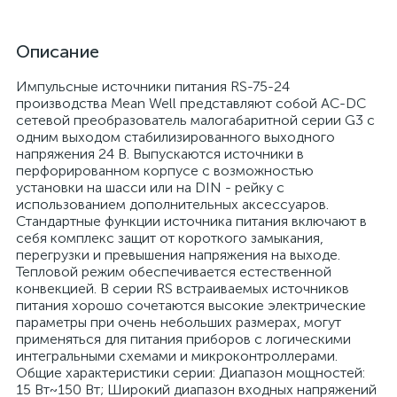
Описание
Импульсные источники питания RS-75-24
производства Mean Well представляют собой AC-DC
сетевой преобразователь малогабаритной серии G3 с
одним выходом стабилизированного выходного
напряжения 24 В. Выпускаются источники в
перфорированном корпусе с возможностью
установки на шасси или на DIN - рейку с
использованием дополнительных аксессуаров.
Стандартные функции источника питания включают в
себя комплекс защит от короткого замыкания,
перегрузки и превышения напряжения на выходе.
Тепловой режим обеспечивается естественной
конвекцией. В серии RS встраиваемых источников
питания хорошо сочетаются высокие электрические
параметры при очень небольших размерах, могут
применяться для питания приборов с логическими
интегральными схемами и микроконтроллерами.
Общие характеристики серии: Диапазон мощностей:
15 Вт~150 Вт; Широкий диапазон входных напряжений