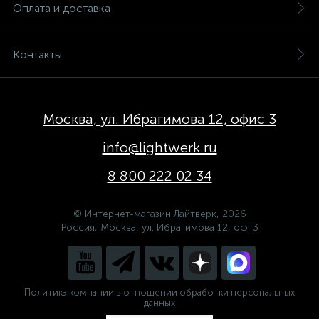
Оплата и доставка
Контакты
Москва, ул. Ибрагимова 12, офис 3
info@lightwerk.ru
8 800 222 02 34
© Интернет-магазин Лайтверк, 2026
Россия, Москва, ул. Ибрагимова 12, оф. 3
Политика компании в отношении обработки персональных
данных