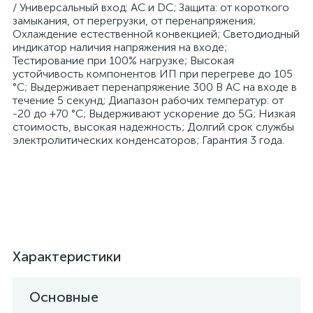
/ Универсальный вход: AC и DC; Защита: от короткого
замыкания, от перегрузки, от перенапряжения;
Охлаждение естественной конвекцией; Светодиодный
индикатор наличия напряжения на входе;
Тестирование при 100% нагрузке; Высокая
устойчивость компонентов ИП при перегреве до 105
°С; Выдерживает перенапряжение 300 В AC на входе в
течение 5 секунд; Диапазон рабочих температур: от
-20 до +70 °С; Выдерживают ускорение до 5G; Низкая
стоимость, высокая надежность; Долгий срок службы
электролитических конденсаторов; Гарантия 3 года.
Характеристики
Основные