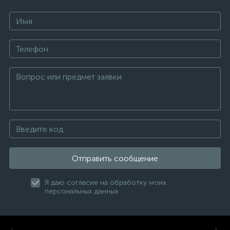
Отправить сообщение
Я даю согласие на обработку моих
персональных данных