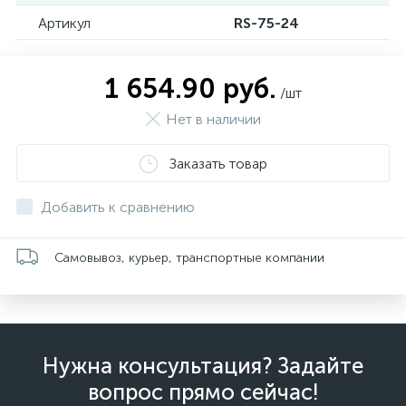
Артикул
RS-75-24
1 654.90 руб.
/шт
Нет в наличии
Заказать товар
Добавить к сравнению
Самовывоз, курьер, транспортные компании
Нужна консультация? Задайте
вопрос прямо сейчас!