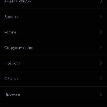
Акции и скидки
Бренды
Услуги
Сотрудничество
Новости
Обзоры
Проекты