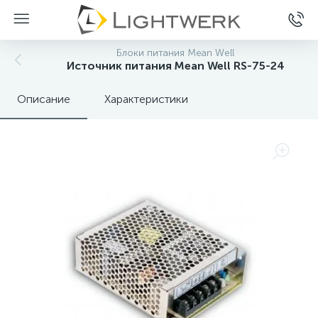
Блоки питания Mean Well
Источник питания Mean Well RS-75-24
Описание
Характеристики