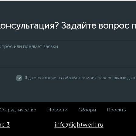
онсультация? Задайте вопрос 
Я даю согласие на обработку моих персональных дан
Сотрудничество
Новости
Обзоры
Проекты
ис 3
info@lightwerk.ru