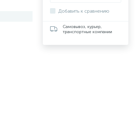
Добавить к сравнению
Самовывоз, курьер,
транспортные компании