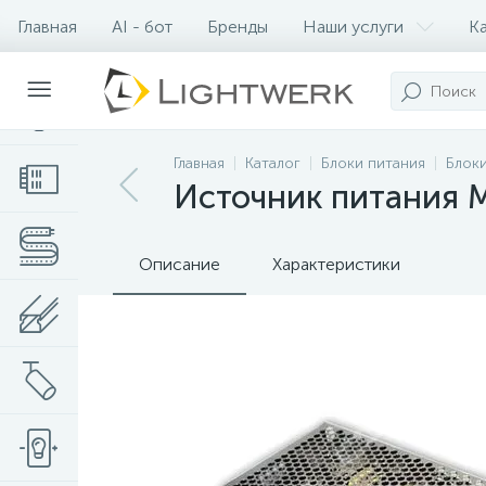
Главная
AI - бот
Бренды
Наши услуги
К
Контакты
Главная
Каталог
Блоки питания
Блоки
Источник питания M
Описание
Характеристики