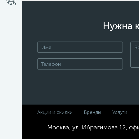
Нужна к
Акции и скидки
Бренды
Услуги
Москва, ул. Ибрагимова 12, оф