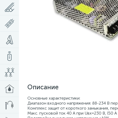
Описание
Основные характеристики:
Диапазон входного напряжения: 88-234 В пе
Комплекс защит от короткого замыкания, пер
Макс. пусковой ток 40 А при Uвх=230 В, (50 А