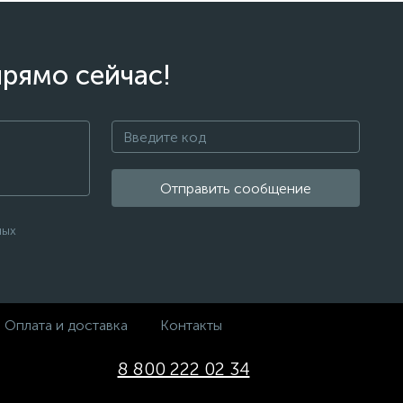
прямо сейчас!
Отправить сообщение
ных
Оплата и доставка
Контакты
8 800 222 02 34