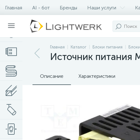
Главная
AI - бот
Бренды
Наши услуги
К
Контакты
Главная
Каталог
Блоки питания
Блоки
Источник питания M
Описание
Характеристики