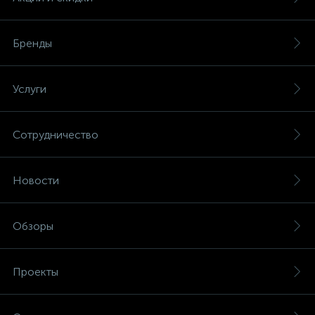
Бренды
Услуги
Сотрудничество
Новости
Обзоры
Проекты