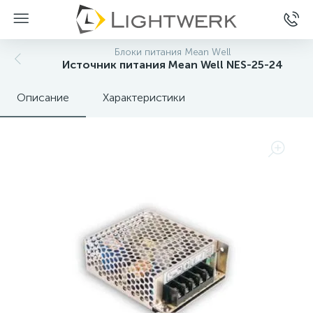
Блоки питания Mean Well
Источник питания Mean Well NES-25-24
Описание
Характеристики