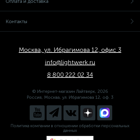
Оплата и доставка
Контакты
Москва, ул. Ибрагимова 12, офис 3
info@lightwerk.ru
8 800 222 02 34
© Интернет-магазин Лайтверк, 2026
Россия, Москва, ул. Ибрагимова 12, оф. 3
Политика компании в отношении обработки персональных
данных