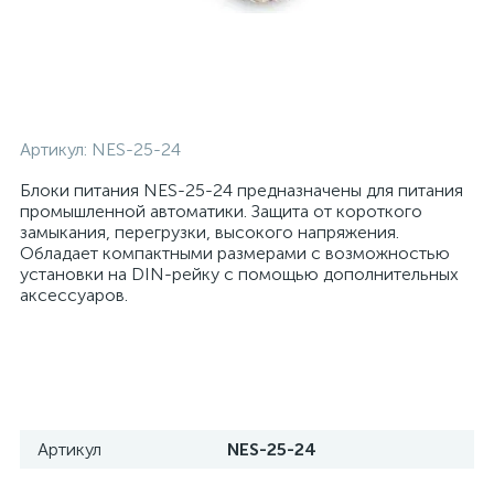
Артикул:
NES-25-24
Блоки питания NES-25-24 предназначены для питания
промышленной автоматики. Защита от короткого
замыкания, перегрузки, высокого напряжения.
Обладает компактными размерами с возможностью
установки на DIN-рейку с помощью дополнительных
аксессуаров.
Артикул
NES-25-24