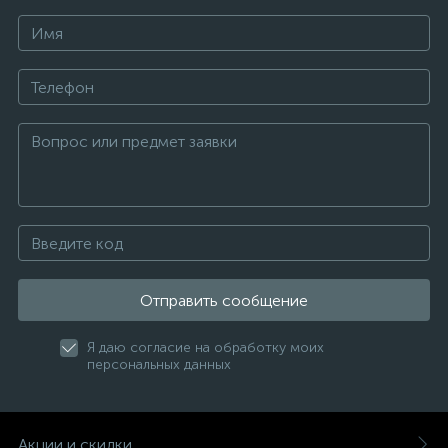
Отправить сообщение
Я даю согласие на обработку моих
персональных данных
Акции и скидки