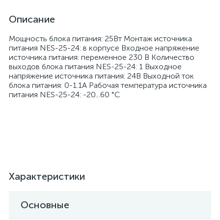
Описание
Мощность блока питания: 25Вт Монтаж источника
питания NES-25-24: в корпусе Входное напряжение
источника питания: переменное 230 В Количество
выходов блока питания NES-25-24: 1 Выходное
напряжение источника питания: 24В Выходной ток
блока питания: 0-1.1А Рабочая температура источника
питания NES-25-24: -20...60 °C
Характеристики
Основные