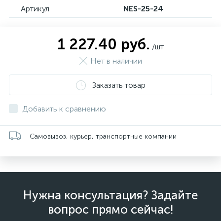
Артикул
NES-25-24
1 227.40 руб.
/шт
Нет в наличии
Заказать товар
Добавить к сравнению
Самовывоз, курьер, транспортные компании
Нужна консультация? Задайте
вопрос прямо сейчас!