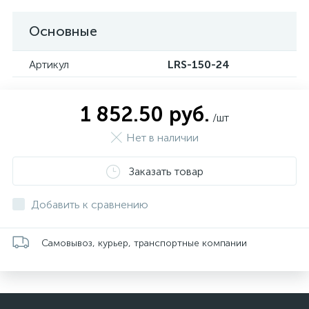
Основные
Артикул
LRS-150-24
1 852.50 руб.
/шт
Нет в наличии
Заказать товар
Добавить к сравнению
Самовывоз, курьер, транспортные компании