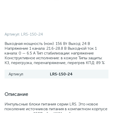
Артикул:
LRS-150-24
Выходная мощность (ном): 156 Вт Выход: 24 В
Напряжение 1 канала: 21.6-28.8 В Выходной ток 1
канала: 0 — 6.5 А Тип стабилизации: напряжение
Конструктивное исполнение: в кожухе Типы защиты:
КЗ, перегрузка, перенапряжение, перегрев КПД: 89 %
Артикул
LRS-150-24
Описание
Импульсные блоки питания серии LRS. Это новое
поколение источников питания в компактном корпусе