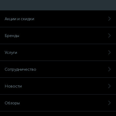
Акции и скидки
Бренды
Услуги
Сотрудничество
Новости
Обзоры