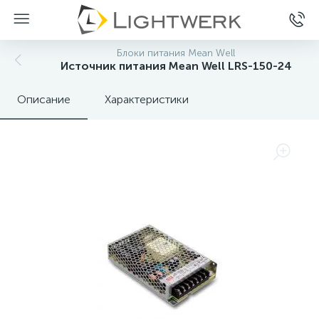
Блоки питания Mean Well
Источник питания Mean Well LRS-150-24
Описание
Характеристики