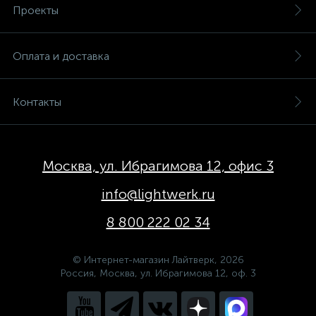
Проекты
Оплата и доставка
Контакты
Москва, ул. Ибрагимова 12, офис 3
info@lightwerk.ru
8 800 222 02 34
© Интернет-магазин Лайтверк, 2026
Россия, Москва, ул. Ибрагимова 12, оф. 3