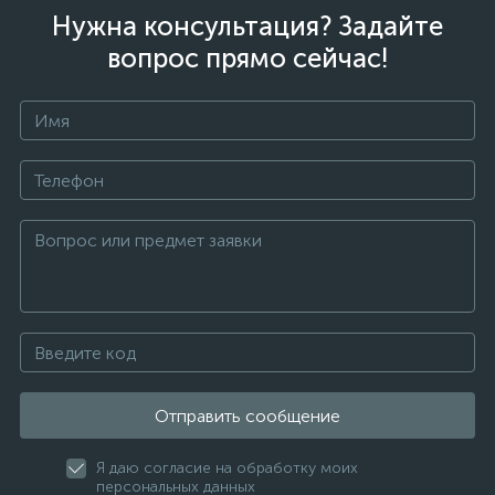
Нужна консультация? Задайте
вопрос прямо сейчас!
Отправить сообщение
Я даю согласие на обработку моих
персональных данных