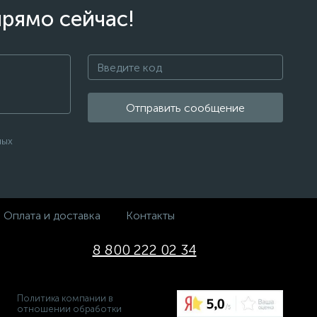
прямо сейчас!
Отправить сообщение
ных
Оплата и доставка
Контакты
8 800 222 02 34
Политика компании в
отношении обработки