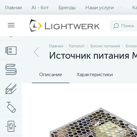
Главная
AI - бот
Бренды
Наши услуги
К
Контакты
Главная
Каталог
Блоки питания
Блоки
Источник питания M
Описание
Характеристики