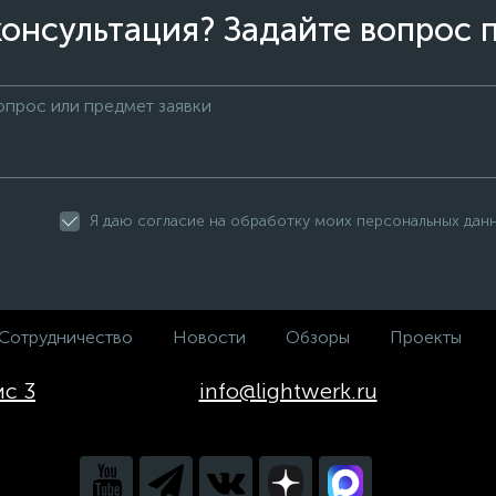
онсультация? Задайте вопрос 
Я даю согласие на обработку моих персональных дан
Сотрудничество
Новости
Обзоры
Проекты
ис 3
info@lightwerk.ru