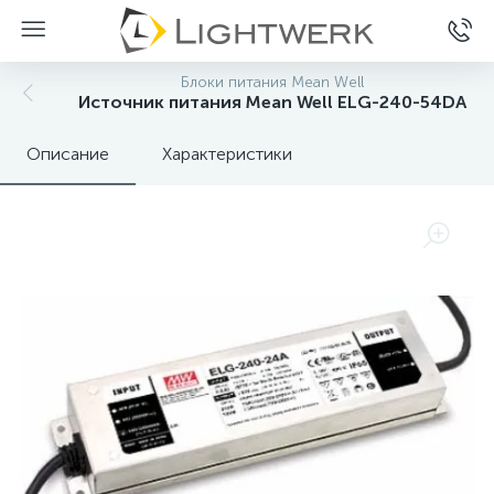
Блоки питания Mean Well
Источник питания Mean Well ELG-240-54DA
Описание
Характеристики