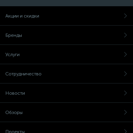
Акции и скидки
Бренды
Услуги
Сотрудничество
Новости
Обзоры
Проекты