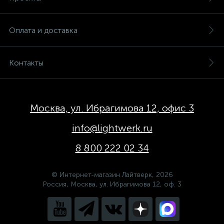
Оплата и доставка
Контакты
Москва, ул. Ибрагимова 12, офис 3
info@lightwerk.ru
8 800 222 02 34
© Интернет-магазин Лайтверк, 2026
Россия, Москва, ул. Ибрагимова 12, оф. 3