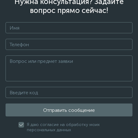
Нужна консультация? Задайте
вопрос прямо сейчас!
Отправить сообщение
Я даю согласие на обработку моих
персональных данных