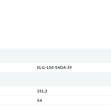
ELG-150-54DA-3Y
151,2
54