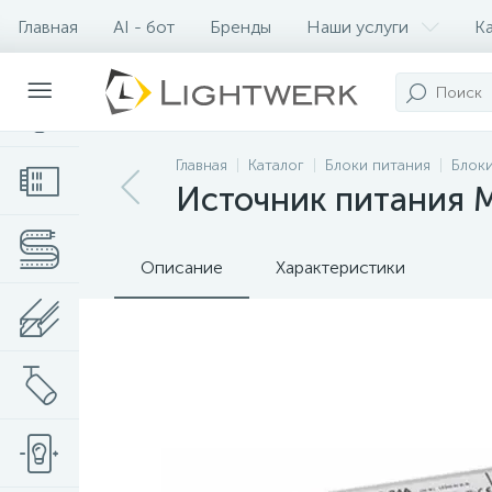
Главная
AI - бот
Бренды
Наши услуги
К
Контакты
Главная
Каталог
Блоки питания
Блоки
Источник питания 
Описание
Характеристики