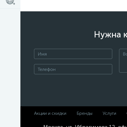
Нужна к
Акции и скидки
Бренды
Услуги