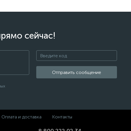
прямо сейчас!
Отправить сообщение
ных
Оплата и доставка
Контакты