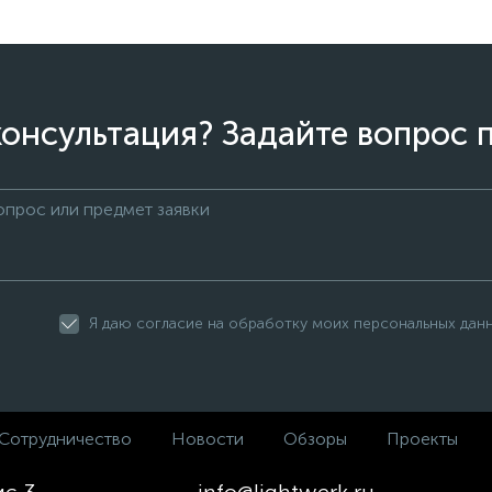
онсультация? Задайте вопрос 
Я даю согласие на обработку моих персональных дан
Сотрудничество
Новости
Обзоры
Проекты