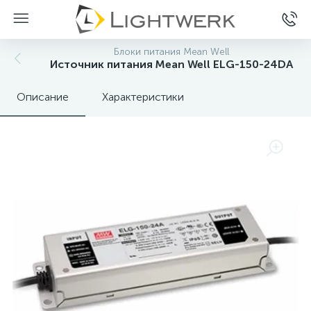
Блоки питания Mean Well
Источник питания Mean Well ELG-150-24DA
Описание
Характеристики