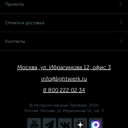
Проекты
Оплата и доставка
Контакты
Москва, ул. Ибрагимова 12, офис 3
info@lightwerk.ru
8 800 222 02 34
© Интернет-магазин Лайтверк, 2026
Россия, Москва, ул. Ибрагимова 12, оф. 3