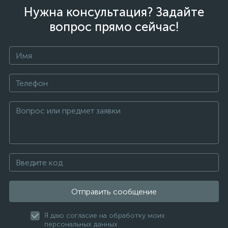
Нужна консультация? Задайте
вопрос прямо сейчас!
Отправить сообщение
Я даю согласие на обработку моих
персональных данных