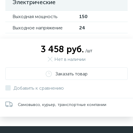
Электрические
Выходная мощность
150
Выходное напряжение
24
3 458 руб.
/шт
Нет в наличии
Заказать товар
Добавить к сравнению
Самовывоз, курьер, транспортные компании