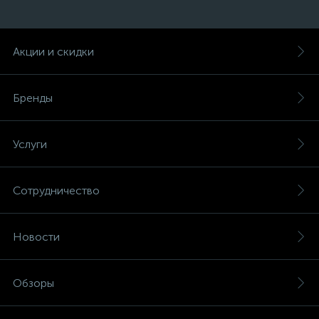
Акции и скидки
Бренды
Услуги
Сотрудничество
Новости
Обзоры