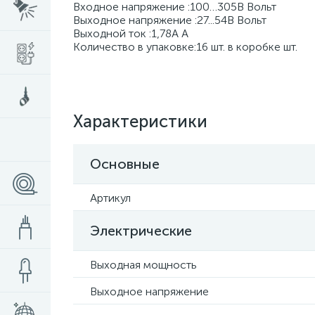
Входное напряжение :100…305В Вольт
Выходное напряжение :27...54В Вольт
Выходной ток :1,78А А
Количество в упаковке:16 шт. в коробке шт.
Характеристики
Основные
Артикул
Электрические
Выходная мощность
Выходное напряжение