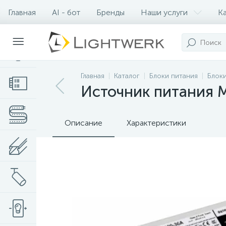
Главная
AI - бот
Бренды
Наши услуги
К
Контакты
Главная
Каталог
Блоки питания
Блоки
Источник питания M
Описание
Характеристики