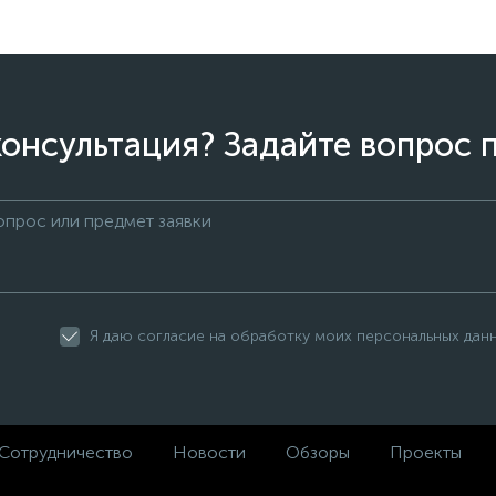
онсультация? Задайте вопрос 
Я даю согласие на обработку моих персональных дан
Сотрудничество
Новости
Обзоры
Проекты