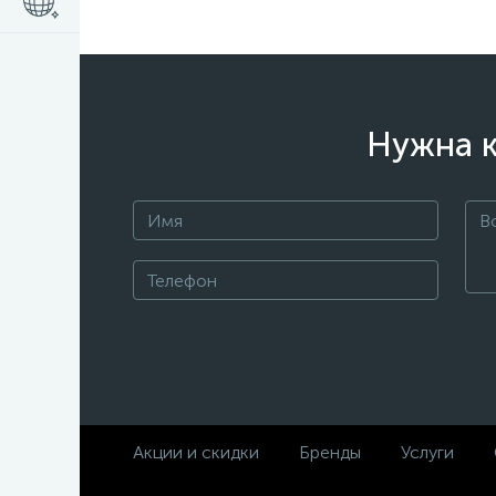
Нужна к
Акции и скидки
Бренды
Услуги