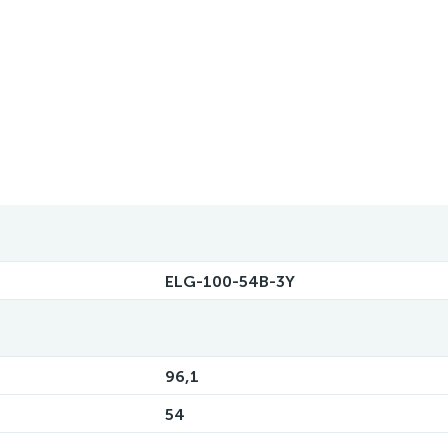
ELG-100-54B-3Y
96,1
54