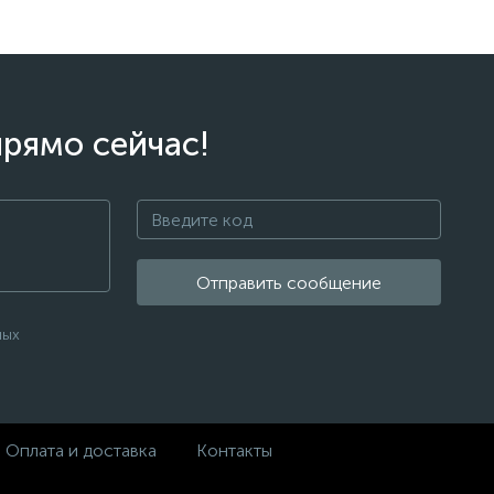
прямо сейчас!
Отправить сообщение
ных
Оплата и доставка
Контакты