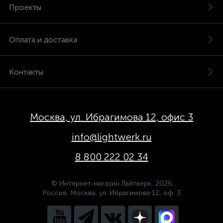
Проекты
Оплата и доставка
Контакты
Москва, ул. Ибрагимова 12, офис 3
info@lightwerk.ru
8 800 222 02 34
© Интернет-магазин Лайтверк, 2026
Россия, Москва, ул. Ибрагимова 12, оф. 3