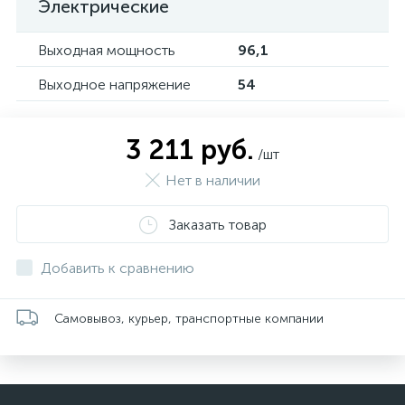
Электрические
Выходная мощность
96,1
Выходное напряжение
54
3 211 руб.
/шт
Нет в наличии
Заказать товар
Добавить к сравнению
Самовывоз, курьер, транспортные компании