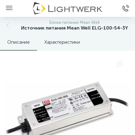
Блоки питания Mean Well
Источник питания Mean Well ELG-100-54-3Y
Описание
Характеристики