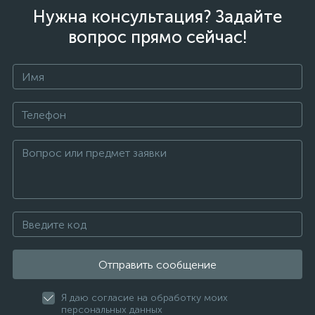
Нужна консультация? Задайте
вопрос прямо сейчас!
Отправить сообщение
Я даю согласие на обработку моих
персональных данных