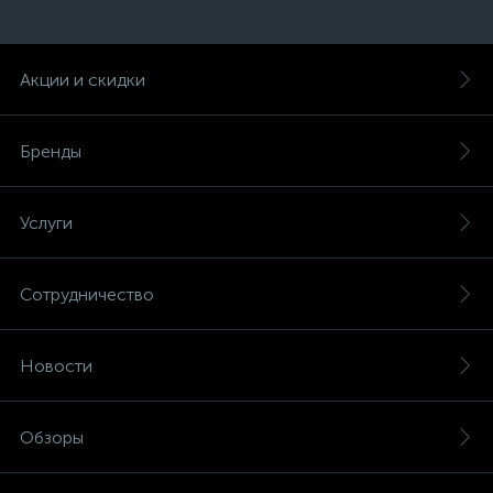
Акции и скидки
Бренды
Услуги
Сотрудничество
Новости
Обзоры