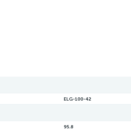
ELG-100-42
95.8