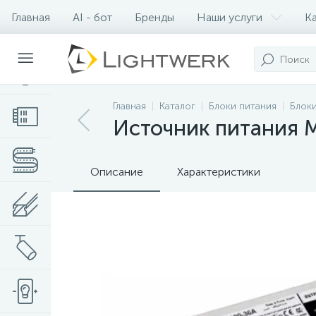
Главная
AI - бот
Бренды
Наши услуги
К
Контакты
Главная
Каталог
Блоки питания
Блоки
Источник питания M
Описание
Характеристики