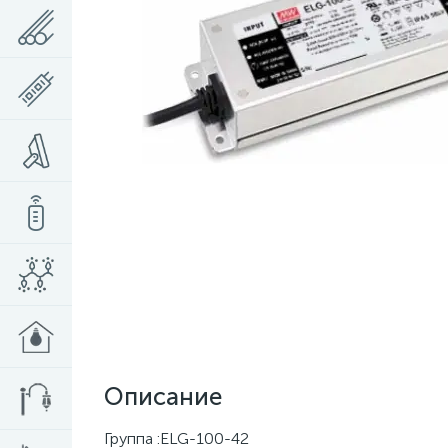
Описание
Группа :ELG-100-42