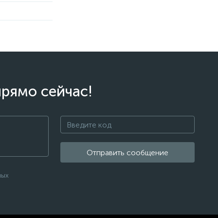
прямо сейчас!
Отправить сообщение
ных