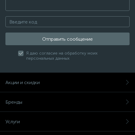
Отправить сообщение
Я даю согласие на обработку моих
персональных данных
Акции и скидки
Бренды
Услуги