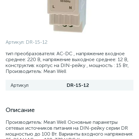
Артикул:
DR-15-12
тип преобразователя: AC-DC , напряжение входное
среднее: 220 В, напряжение выходное среднее: 12 В,
конструктив: корпус на DIN-рейку , мощность : 15 Вт,
Производитель: Mean Well
Артикул
DR-15-12
Описание
Производитель: Mean Well Основные параметры
сетевых источников питания на DIN-рейку серии DR
мощностью до 100 Вт. Варианты входного напряжения: