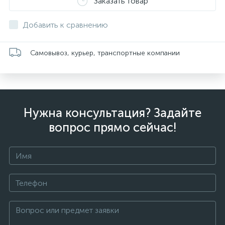
Заказать товар
Добавить к сравнению
Самовывоз, курьер, транспортные компании
Нужна консультация? Задайте
вопрос прямо сейчас!