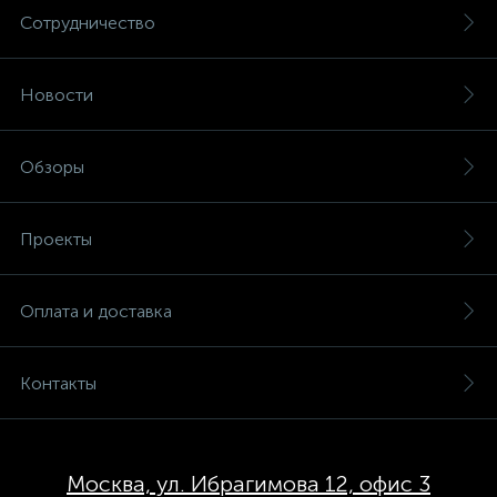
Сотрудничество
Новости
Обзоры
Проекты
Оплата и доставка
Контакты
Москва, ул. Ибрагимова 12, офис 3