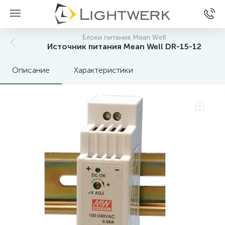
Блоки питания Mean Well
Источник питания Mean Well DR-15-12
Описание
Характеристики