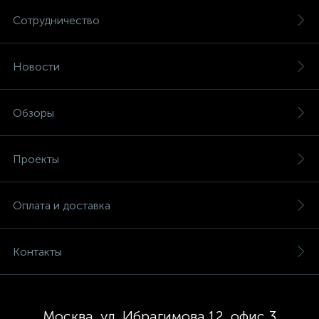
Сотрудничество
Новости
Обзоры
Проекты
Оплата и доставка
Контакты
Москва, ул. Ибрагимова 12, офис 3