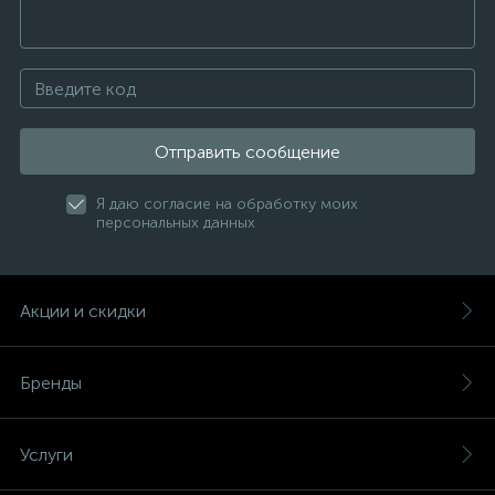
Отправить сообщение
Я даю согласие на обработку моих
персональных данных
Акции и скидки
Бренды
Услуги