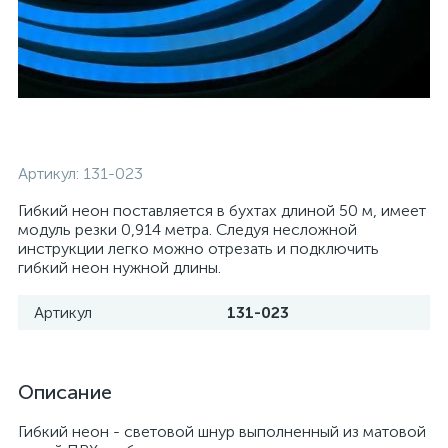
Артикул:
131-023
Гибкий неон поставляется в бухтах длиной 50 м, имеет
модуль резки 0,914 метра. Следуя несложной
инструкции легко можно отрезать и подключить
гибкий неон нужной длины.
Артикул
131-023
Описание
Гибкий неон - световой шнур выполненный из матовой