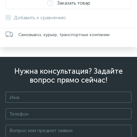
Заказать товар
Добавить к сравнению
Самовывоз, курьер, транспортные компании
Нужна консультация? Задайте
вопрос прямо сейчас!