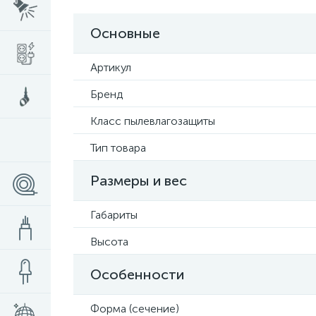
Основные
Артикул
Бренд
Класс пылевлагозащиты
Тип товара
Размеры и вес
Габариты
Высота
Особенности
Форма (сечение)