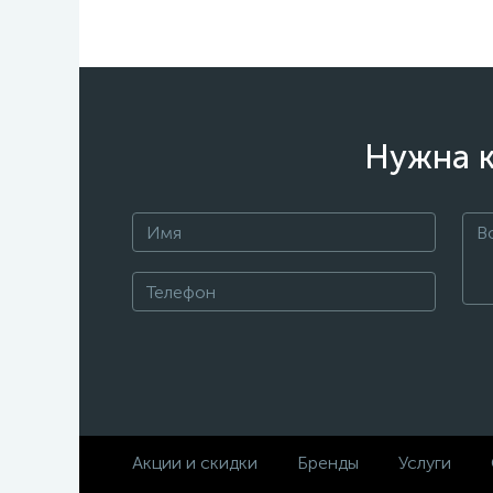
Нужна к
Акции и скидки
Бренды
Услуги