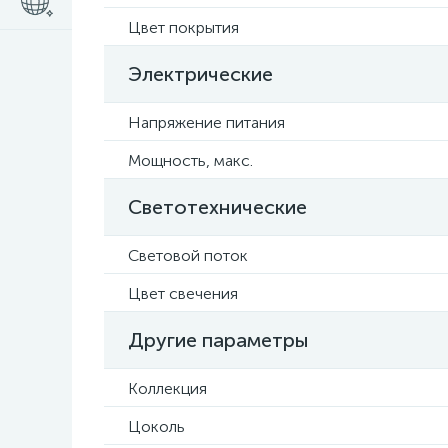
Цвет покрытия
Электрические
Напряжение питания
Мощность, макс.
Светотехнические
Световой поток
Цвет свечения
Другие параметры
Коллекция
Цоколь