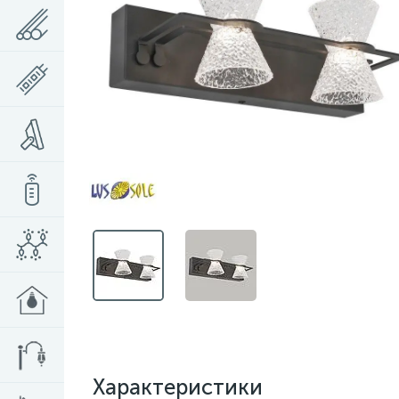
Характеристики