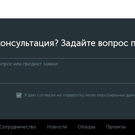
онсультация? Задайте вопрос 
Я даю согласие на обработку моих персональных дан
Сотрудничество
Новости
Обзоры
Проекты