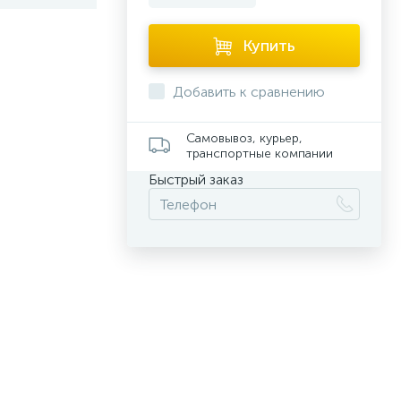
Купить
Добавить к сравнению
Самовывоз, курьер,
транспортные компании
Быстрый заказ