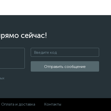
прямо сейчас!
Отправить сообщение
ных
Оплата и доставка
Контакты