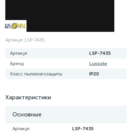
Артикул:
LSP-7435
Артикул
LSP-7435
Бренд
Lussole
Класс пылевлагозащиты
IP20
Характеристики
Основные
Артикул
LSP-7435