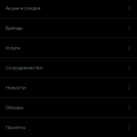
Акции и скидки
Бренды
Услуги
Сотрудничество
Новости
Обзоры
Проекты