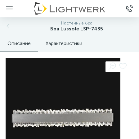
Настенные бра
Бра Lussole LSP-7435
Описание
Характеристики