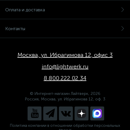
Оплата и доставка
Контакты
Москва, ул. Ибрагимова 12, офис 3
info@lightwerk.ru
8 800 222 02 34
© Интернет-магазин Лайтверк, 2026
Россия, Москва, ул. Ибрагимова 12, оф. 3
Политика компании в отношении обработки персональных
данных