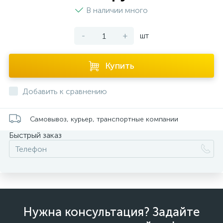
В наличии много
-
+
шт
Купить
Добавить к сравнению
Самовывоз, курьер, транспортные компании
Быстрый заказ
Нужна консультация? Задайте