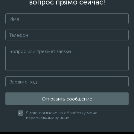
вопрос прямо сейчас!
Отправить сообщение
Я даю согласие на обработку моих
персональных данных