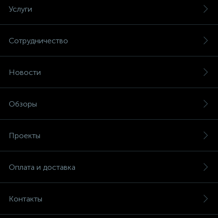
Услуги
Сотрудничество
Новости
Обзоры
Проекты
Оплата и доставка
Контакты