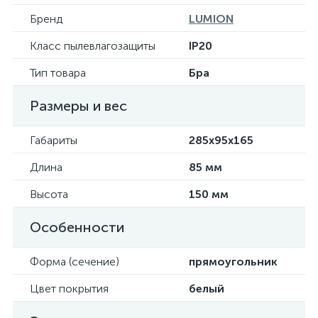
Бренд
LUMION
Класс пылевлагозащиты
IP20
Тип товара
Бра
Размеры и вес
Габариты
285х95х165
Длина
85 мм
Высота
150 мм
Особенности
Форма (сечение)
прямоугольник
Цвет покрытия
белый