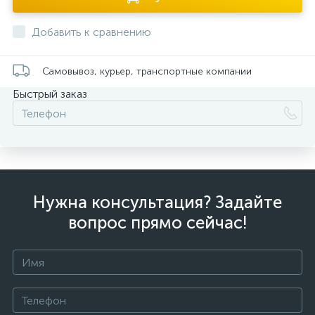
Добавить к сравнению
Самовывоз, курьер, транспортные компании
Быстрый заказ
Нужна консультация? Задайте
вопрос прямо сейчас!