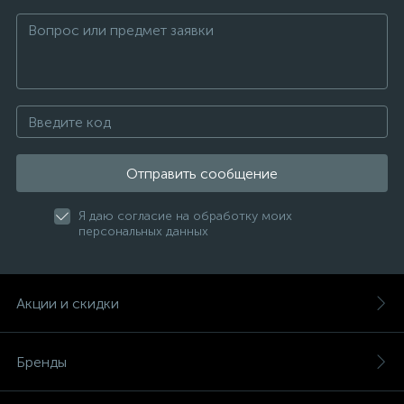
Отправить сообщение
Я даю согласие на обработку моих
персональных данных
Акции и скидки
Бренды