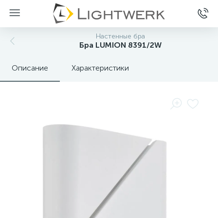
Настенные бра
Бра LUMION 8391/2W
Описание
Характеристики