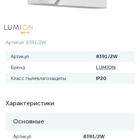
Артикул:
8391/2W
Артикул
8391/2W
Бренд
LUMION
Класс пылевлагозащиты
IP20
Характеристики
Основные
Артикул
8391/2W