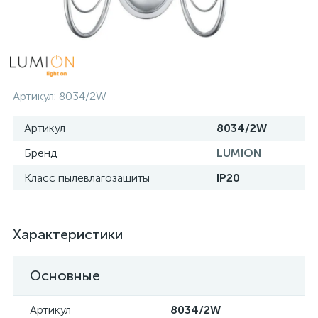
Артикул:
8034/2W
Артикул
8034/2W
Бренд
LUMION
Класс пылевлагозащиты
IP20
Характеристики
Основные
Артикул
8034/2W