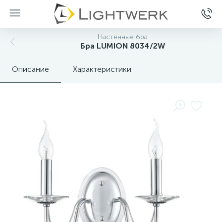
Настенные бра
Бра LUMION 8034/2W
Описание
Характеристики