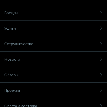
Бренды
Услуги
Сотрудничество
Новости
Обзоры
Проекты
Оплата и доставка