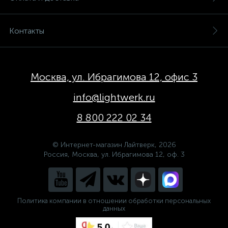
Контакты
Москва, ул. Ибрагимова 12, офис 3
info@lightwerk.ru
8 800 222 02 34
© Интернет-магазин Лайтверк, 2026
Россия, Москва, ул. Ибрагимова 12, оф. 3
Политика компании в отношении обработки персональных
данных