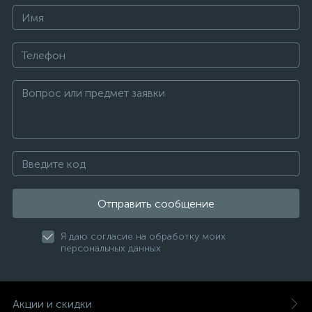
Отправить сообщение
Я даю согласие на обработку моих
персональных данных
Акции и скидки