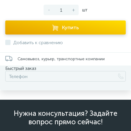
-
+
шт
Купить
Добавить к сравнению
Самовывоз, курьер, транспортные компании
Быстрый заказ
Нужна консультация? Задайте
вопрос прямо сейчас!