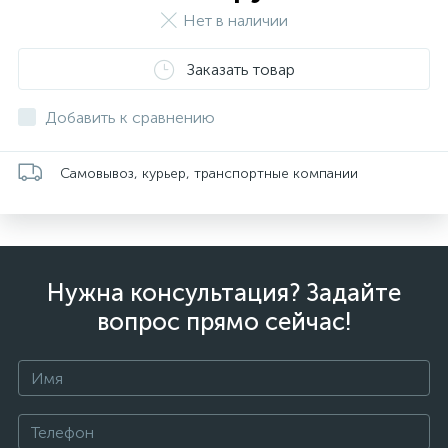
Нет в наличии
Заказать товар
Добавить к сравнению
Самовывоз, курьер, транспортные компании
Нужна консультация? Задайте
вопрос прямо сейчас!