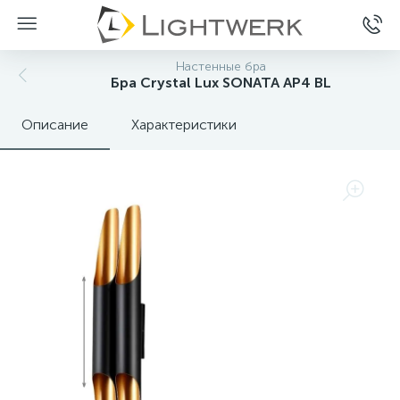
Настенные бра
Бра Crystal Lux SONATA AP4 BL
Описание
Характеристики