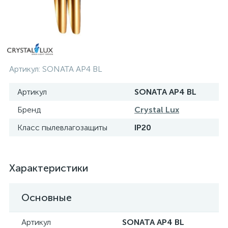
Артикул:
SONATA AP4 BL
Артикул
SONATA AP4 BL
Бренд
Crystal Lux
Класс пылевлагозащиты
IP20
Характеристики
Основные
Артикул
SONATA AP4 BL