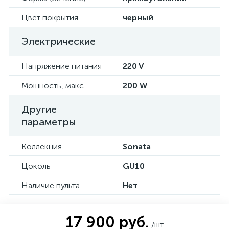
Цвет покрытия
черный
Электрические
Напряжение питания
220 V
Мощность, макс.
200 W
Другие
параметры
Коллекция
Sonata
Цоколь
GU10
Наличие пульта
Нет
17 900 руб.
/шт