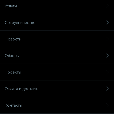
Услуги
Сотрудничество
Новости
Обзоры
Проекты
Оплата и доставка
Контакты