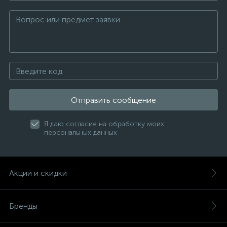
Отправить сообщение
Я даю согласие на обработку моих
персональных данных
Акции и скидки
Бренды