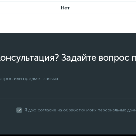
Нет
онсультация? Задайте вопрос 
Я даю согласие на обработку моих персональных дан