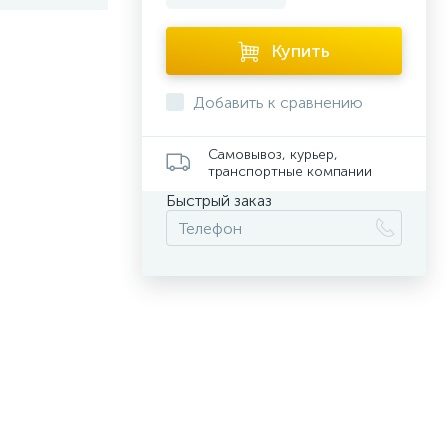
Купить
Добавить к сравнению
Самовывоз, курьер,
транспортные компании
Быстрый заказ