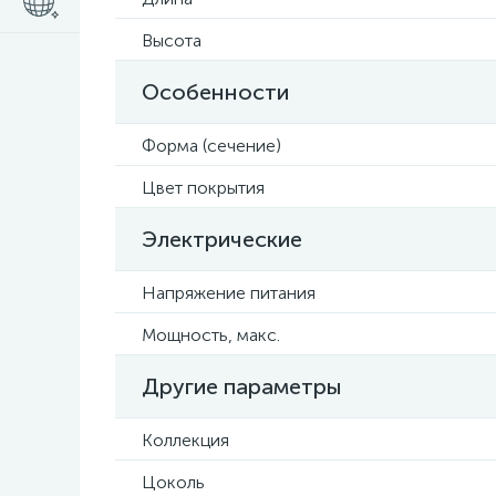
Высота
Особенности
Форма (сечение)
Цвет покрытия
Электрические
Напряжение питания
Мощность, макс.
Другие параметры
Коллекция
Цоколь