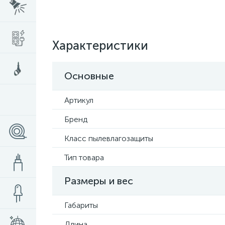
Характеристики
Основные
Артикул
Бренд
Класс пылевлагозащиты
Тип товара
Размеры и вес
Габариты
Длина