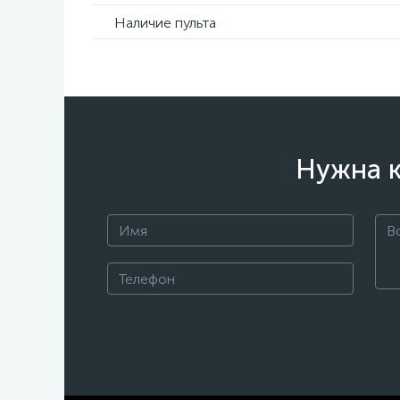
Наличие пульта
Нужна к