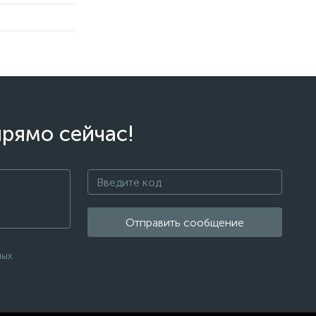
прямо сейчас!
Отправить сообщение
ных