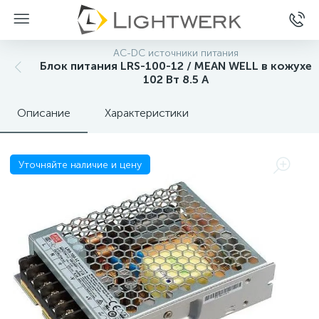
AC-DC источники питания
Блок питания LRS-100-12 / MEAN WELL в кожухе
102 Вт 8.5 А
Описание
Характеристики
Уточняйте наличие и цену