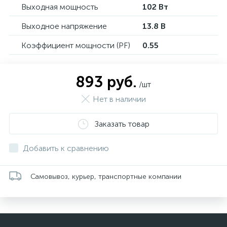
Выходная мощность
102 Вт
Выходное напряжение
13.8 В
Коэффициент мощности (PF)
0.55
893 руб.
/шт
Нет в наличии
Заказать товар
Добавить к сравнению
Самовывоз, курьер, транспортные компании