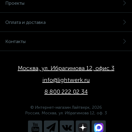
Проекты
Оплата и доставка
Контакты
Москва, ул. Ибрагимова 12, офис 3
info@lightwerk.ru
8 800 222 02 34
© Интернет-магазин Лайтверк, 2026
Россия, Москва, ул. Ибрагимова 12, оф. 3