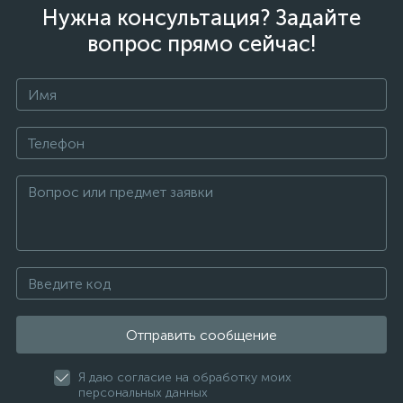
Нужна консультация? Задайте
вопрос прямо сейчас!
Отправить сообщение
Я даю согласие на обработку моих
персональных данных