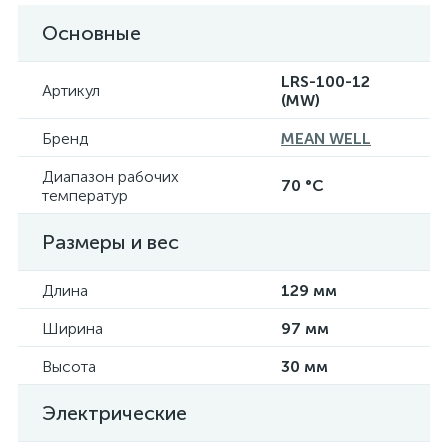
Основные
LRS-100-12
Артикул
(MW)
Бренд
MEAN WELL
Диапазон рабочих
70 °C
температур
Размеры и вес
Длина
129 мм
Ширина
97 мм
Высота
30 мм
Электрические