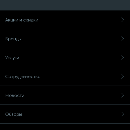
Акции и скидки
Бренды
Услуги
Сотрудничество
Новости
Обзоры