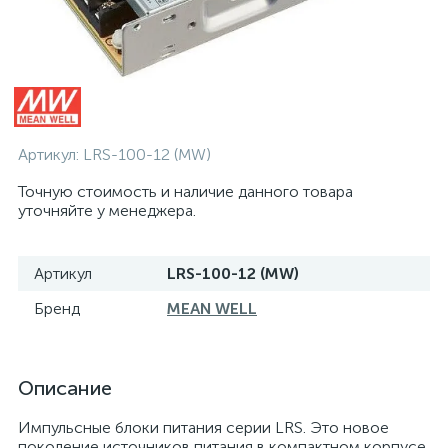
Артикул:
LRS-100-12 (MW)
Точную стоимость и наличие данного товара
уточняйте у менеджера.
Артикул
LRS-100-12 (MW)
Бренд
MEAN WELL
Описание
Импульсные блоки питания серии LRS. Это новое
поколение источников питания в компактном корпусе