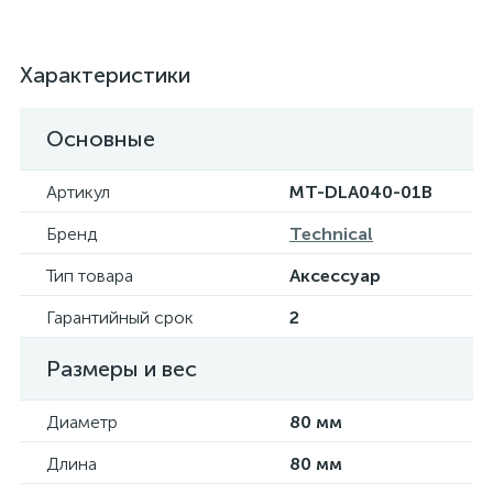
Характеристики
Основные
Артикул
MT-DLA040-01B
Бренд
Technical
Тип товара
Аксессуар
Гарантийный срок
2
Размеры и вес
Диаметр
80 мм
Длина
80 мм