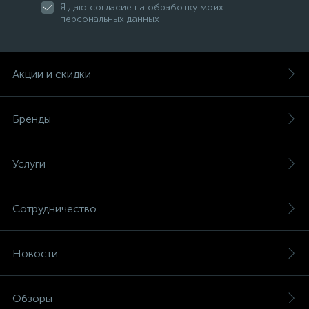
Я даю согласие на обработку моих
персональных данных
Акции и скидки
Бренды
Услуги
Сотрудничество
Новости
Обзоры