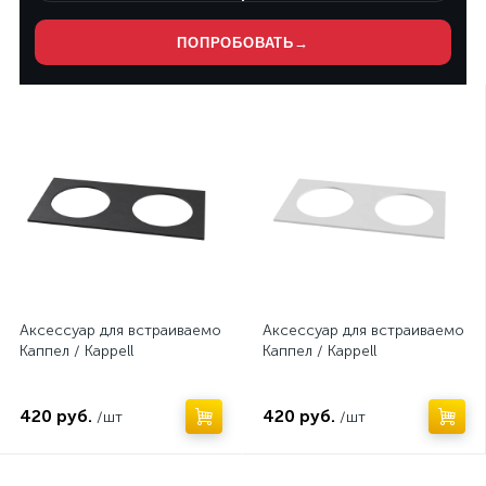
ПОПРОБОВАТЬ
→
Нет
Нет
Аксессуар для встраиваемого светильника
Аксессуар для встраиваемого 
Каппел / Kappell
Каппел / Kappell
420 руб.
420 руб.
/шт
/шт
Нет