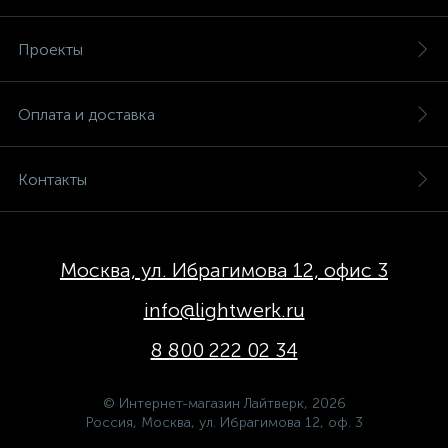
Проекты
Оплата и доставка
Контакты
Москва, ул. Ибрагимова 12, офис 3
info@lightwerk.ru
8 800 222 02 34
© Интернет-магазин Лайтверк, 2026
Россия, Москва, ул. Ибрагимова 12, оф. 3