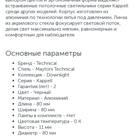
встраиваемые потолочные светильники серии Kappell
среди других моделей. Корпус изготовлен из
алюминия по технологии литья под давлением. Линза
из акрилового стекла фокусирует световой поток,
делая свет максимально мягким, равномерным и
комфортным для наблюдателя.
Основные параметры
Бренд - Technical
Стиль - Maytoni Technical
Коллекция - Downlight
Серия - Kappell
Гарантия (лет) - 2
Цвет - Черный
Материал - Алюминий
Длина - 80 мм
Ширина - 80 мм
Лампы в комплекте - Нет
Цветовая температура - 0 K
Высота - 11 мм
Диаметр - 80 мм