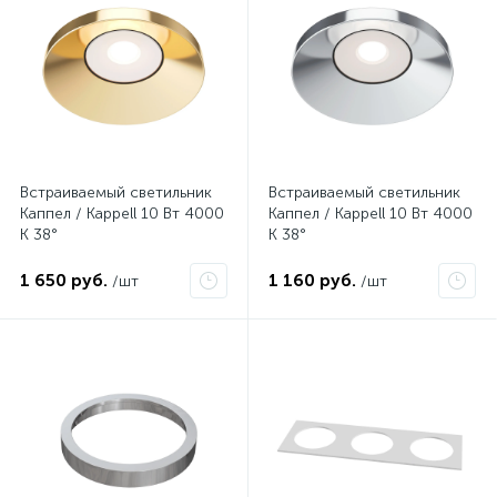
Встраиваемый светильник
Встраиваемый светильник
Каппел / Kappell 10 Вт 4000
Каппел / Kappell 10 Вт 4000
К 38°
К 38°
1 650 руб.
1 160 руб.
/шт
/шт
Нет
Нет