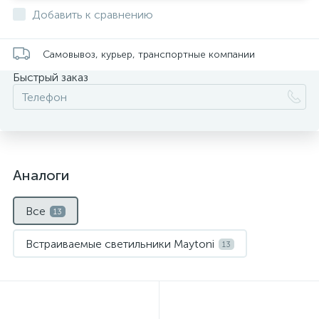
Добавить к сравнению
Самовывоз, курьер, транспортные компании
Быстрый заказ
Аналоги
Все
13
Встраиваемые светильники Maytoni
13
Нет
Нет