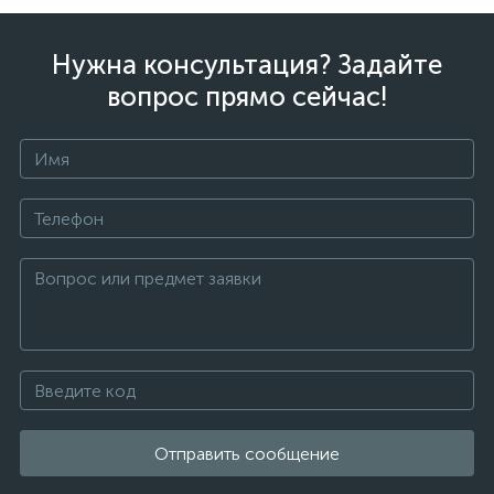
Нужна консультация? Задайте
вопрос прямо сейчас!
Отправить сообщение