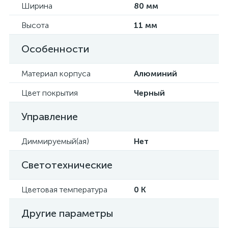
Ширина
80 мм
Высота
11 мм
Особенности
Материал корпуса
Алюминий
Цвет покрытия
Черный
Управление
Диммируемый(ая)
Нет
Светотехнические
Цветовая температура
0 K
Другие параметры