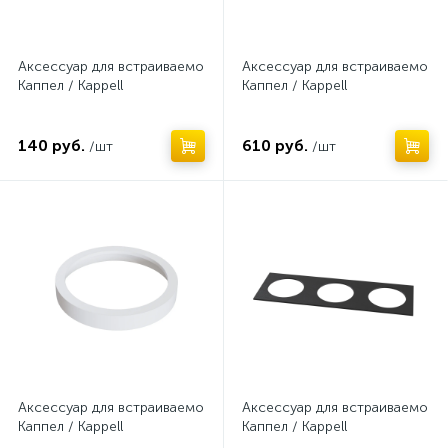
Аксессуар для встраиваемого светильника
Аксессуар для встраиваемого 
Каппел / Kappell
Каппел / Kappell
140 руб.
610 руб.
/шт
/шт
Нет
Нет
Аксессуар для встраиваемого светильника
Аксессуар для встраиваемого 
Каппел / Kappell
Каппел / Kappell