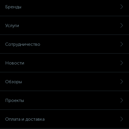
Бренды
Услуги
Сотрудничество
Новости
Обзоры
Проекты
Оплата и доставка