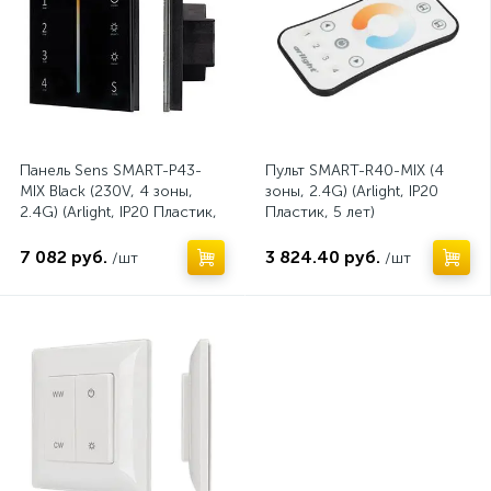
Панель Sens SMART-P43-
Пульт SMART-R40-MIX (4
MIX Black (230V, 4 зоны,
зоны, 2.4G) (Arlight, IP20
2.4G) (Arlight, IP20 Пластик,
Пластик, 5 лет)
5 лет)
7 082 руб.
3 824.40 руб.
/шт
/шт