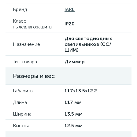
Бренд
IARL
Класс
IP20
пылевлагозащиты
Для светодиодных
Назначение
светильников (СС/
ШИМ)
Тип товара
Диммер
Размеры и вес
Габариты
117x13.5x12.2
Длина
117 мм
Ширина
13.5 мм
Высота
12.5 мм