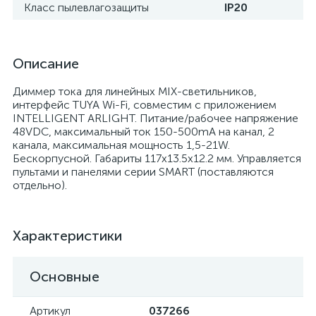
Класс пылевлагозащиты
IP20
Описание
Диммер тока для линейных MIX-светильников,
интерфейс TUYA Wi-Fi, совместим с приложением
INTELLIGENT ARLIGHT. Питание/рабочее напряжение
48VDC, максимальный ток 150-500mA на канал, 2
канала, максимальная мощность 1,5-21W.
Бескорпусной. Габариты 117x13.5x12.2 мм. Управляется
пультами и панелями серии SMART (поставляются
отдельно).
Характеристики
Основные
Артикул
037266