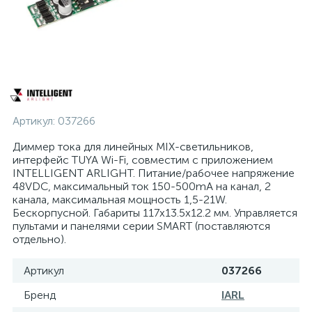
Артикул:
037266
Диммер тока для линейных MIX-светильников,
интерфейс TUYA Wi-Fi, совместим с приложением
INTELLIGENT ARLIGHT. Питание/рабочее напряжение
48VDC, максимальный ток 150-500mA на канал, 2
канала, максимальная мощность 1,5-21W.
Бескорпусной. Габариты 117x13.5x12.2 мм. Управляется
пультами и панелями серии SMART (поставляются
отдельно).
Артикул
037266
Бренд
IARL