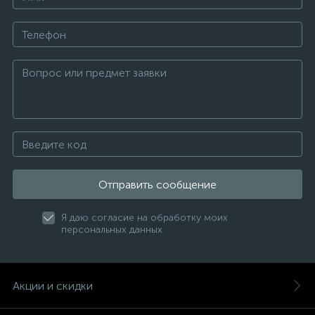
Отправить сообщение
Я даю согласие на обработку моих
персональных данных
Акции и скидки