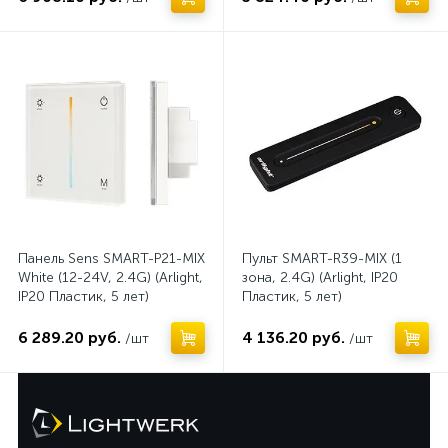
Панель Sens SMART-P21-MIX
Пульт SMART-R39-MIX (1
White (12-24V, 2.4G) (Arlight,
зона, 2.4G) (Arlight, IP20
IP20 Пластик, 5 лет)
Пластик, 5 лет)
6 289.20 руб.
4 136.20 руб.
/шт
/шт