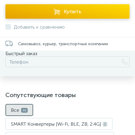
Купить
Добавить к сравнению
Самовывоз, курьер, транспортные компании
Быстрый заказ
Сопутствующие товары
Все
44
SMART Конвертеры [Wi-Fi, BLE, ZB, 2.4G]
1