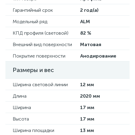
Гарантийный срок
2 год(а)
Модельный ряд
ALM
КПД профиля (cветовой)
82 %
Внешний вид поверхности
Матовая
Покрытие поверхности
Анодирование
Размеры и вес
Ширина световой линии
12 мм
Длина
2020 мм
Ширина
17 мм
Высота
17 мм
Ширина площадки
13 мм