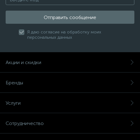
Отправить сообщение
Я даю согласие на обработку моих
персональных данных
Акции и скидки
Бренды
Услуги
Сотрудничество