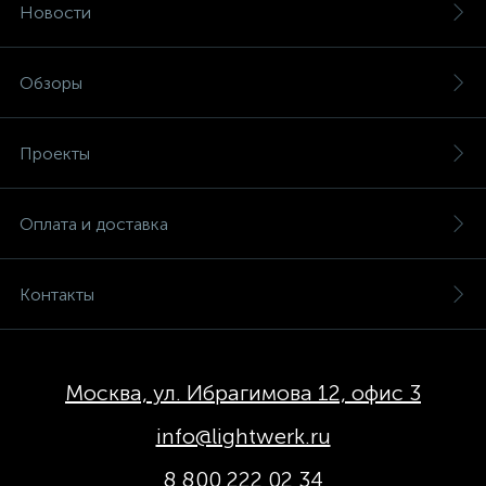
Новости
Обзоры
Проекты
Оплата и доставка
Контакты
Москва, ул. Ибрагимова 12, офис 3
info@lightwerk.ru
8 800 222 02 34