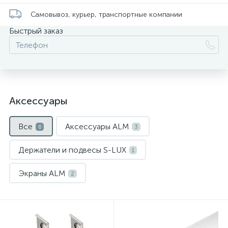
Самовывоз, курьер, транспортные компании
Быстрый заказ
Аксессуары
Все
Аксессуары ALM
6
3
Держатели и подвесы S-LUX
1
Экраны ALM
2