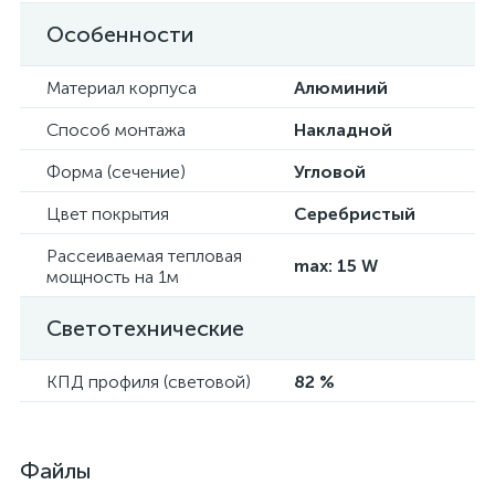
Особенности
Материал корпуса
Алюминий
Способ монтажа
Накладной
Форма (сечение)
Угловой
Цвет покрытия
Серебристый
Рассеиваемая тепловая
max: 15 W
мощность на 1м
Светотехнические
КПД профиля (cветовой)
82 %
Файлы