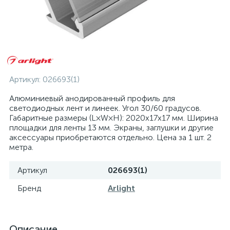
Артикул:
026693(1)
Алюминиевый анодированный профиль для
светодиодных лент и линеек. Угол 30/60 градусов.
Габаритные размеры (L×W×H): 2020x17x17 мм. Ширина
площадки для ленты 13 мм. Экраны, заглушки и другие
аксессуары приобретаются отдельно. Цена за 1 шт. 2
метра.
Артикул
026693(1)
Бренд
Arlight
Описание