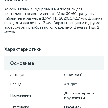
Алюминиевый анодированный профиль для
светодиодных лент и линеек. Угол 30/60 градусов.
Габаритные размеры (L×W×H): 2020x17x17 мм. Ширина
площадки для ленты 13 мм. Экраны, заглушки и другие
аксессуары приобретаются отдельно. Цена за 1 шт. 2
метра.
Характеристики
Основные
Артикул
026693(1)
Бренд
Arlight
Для контурной
Назначение
подсветки
Тип товара
Профиль