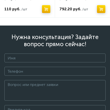
110 руб.
792.20 руб.
/шт
/шт
Нужна консультация? Задайте
вопрос прямо сейчас!