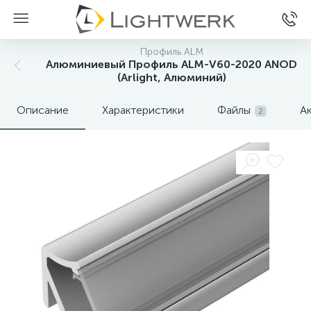
Профиль ALM
Алюминиевый Профиль ALM-V60-2020 ANOD
(Arlight, Алюминий)
Описание
Характеристики
Файлы
А
2